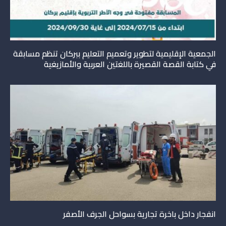
الجمعية الإقليمية لتطوير وتعميم التعليم ببركان تنظم مسابقة
في كتابة القصة القصيرة باللغتين العربية والأمازيغية
انفجار داخل باخرة تجارية بسواحل الجرف الأصفر