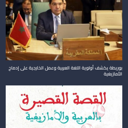
بوريطة يكشف أولوية اللغة العربية وعمل الخارجية على إدماج
الأمازيغية