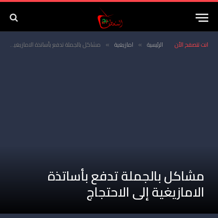
انت تتصفح الأن
الرئيسية
امازيغية
مشاكل بالجملة تدفع بأساتذة الامازيغية إلى الاحتجاج
»
»
مشاكل بالجملة تدفع بأساتذة
الامازيغية إلى الاحتجاج