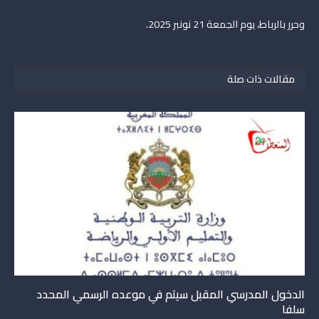
وحرر بالرباط، يوم الجمعة 21 نونبر 2025.
مقالات ذات صلة
الدخول المدرسي المقبل سیتم في موعده الرسمي المحدد
سلفا