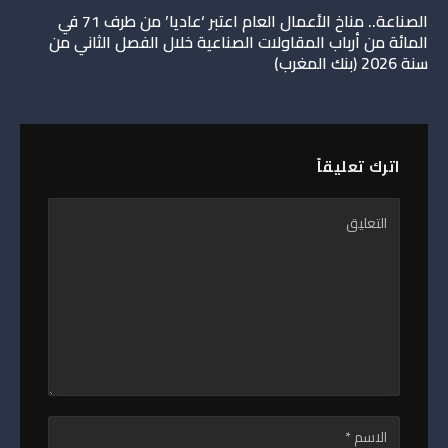
الصناعة.. مناخ الأعمال العام اعتبر ‘عاديا’ من طرف 71 في
المائة من أرباب المقاولات الصناعية خلال الفصل الثاني من
سنة 2026 (بنك المغرب)
اترك تعليقاً