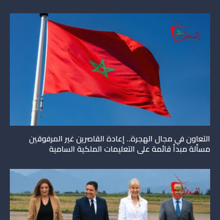
التعاون في مجال الهجرة.. إعادة القاصرين غير المرفوقين
مسألة مبدأ قائمة على التعليمات الملكية السامية