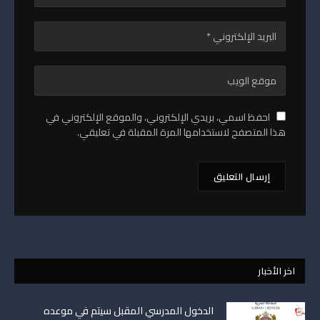
احفظ اسمي، بريدي الإلكتروني، والموقع الإلكتروني في
هذا المتصفح لاستخدامها المرة المقبلة في تعليقي.
اخر الأخبار
الدخول المدرسي المقبل سیتم في موعده