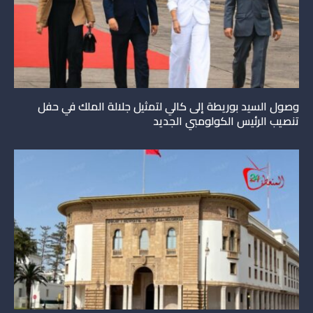
وصول السيد بوريطة إلى كالي لتمثيل جلالة الملك في حفل
تنصيب الرئيس الكولومبي الجديد