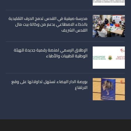
مدرسة صيفية في القدس تدمج الحرف التقليدية
بالذكاء الاصطناعي بدعم من وكالة بيت مال
القدس الشريف
الإطلاق الرسمي لمنصة رقمية جديدة للهيئة
الوطنية للطبيبات والأطباء
بورصة الدار البيضاء تستهل تداولاتها على وقع
الارتفاع