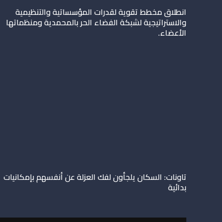
انطلاق مخطط تقوية لقدرات المؤسساتية والتنظيمية
والاستراتيجية لشبكة الفضاء الحر بالمحمدية ومنظماتها
الأعضاء.
تاونات: السكان يلجأون لفك العزلة عن أنفسهم بإمكانيات
بدائية