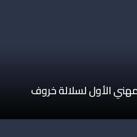
مهني الأول لسلالة خروف