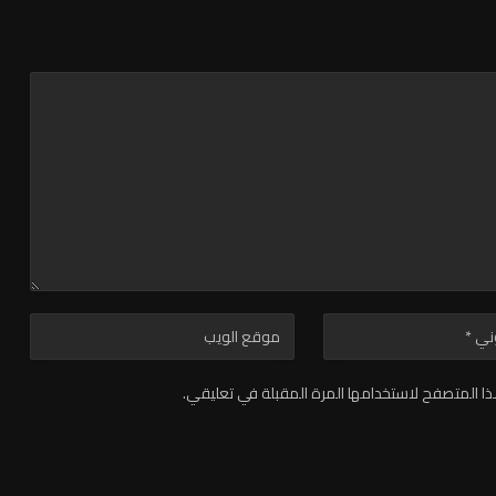
ا المتصفح لاستخدامها المرة المقبلة في تعليقي.