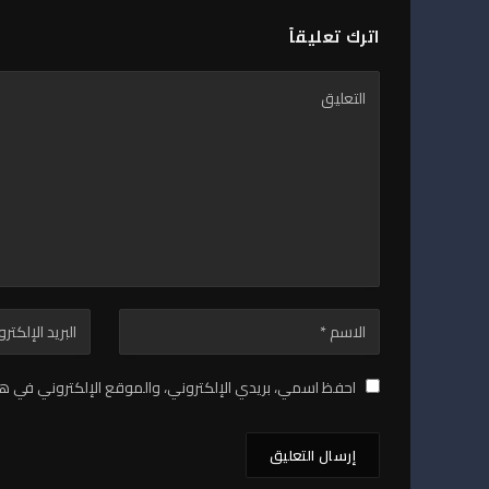
اترك تعليقاً
احفظ اسمي، بريدي الإلكتروني، والموقع الإلكتروني في هذ