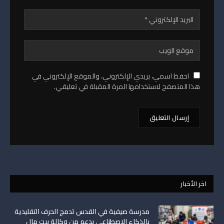
احفظ اسمي، بريدي الإلكتروني، والموقع الإلكتروني في
هذا المتصفح لاستخدامها المرة المقبلة في تعليقي.
اخر الأخبار
مدرسة صيفية في القدس تدمج الحرف التقليدية
بالذكاء الاصطناعي بدعم من وكالة بيت مال