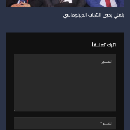
بنعلي يحيي الشباب الديبلوماسي
اترك تعليقاً