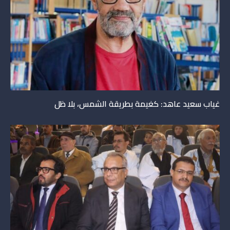
غياب سعيد عاهد: كغيمة بطريقة الشمس، بلا ظل