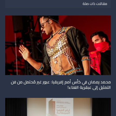
مقالات ذات صلة
محمد رمضان في كأس أمم إفريقيا: عبور غير مُحتمل من فن
التمثيل إلى عبقرية الغناء!