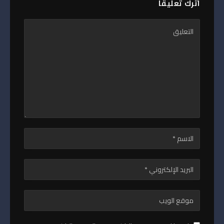
اترك تعليقاً