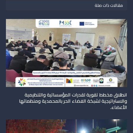
مقالات ذات صلة
انطلاق مخطط تقوية لقدرات المؤسساتية والتنظيمية
والاستراتيجية لشبكة الفضاء الحر بالمحمدية ومنظماتها
الأعضاء.