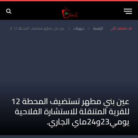
انت تتصفح الأن
الرئيسية
جهويات
عين بني مطهر تستضيف المحطة 12 للقرية المتنقلة للاستشارة الفلاحية يومي23و24ماي الجاري.
»
»
عين بني مطهر تستضيف المحطة 12
للقرية المتنقلة للاستشارة الفلاحية
يومي23و24ماي الجاري.