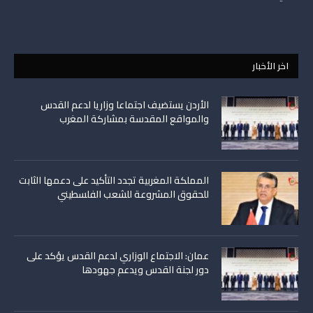
اخر الأخبار
الأردن يستضيف اجتماعا وزاريا لدعم القدس
والمواقع المقدسة بمشاركة المغرب
المملكة المغربية تجدد التأكيد على دعمها الثابت
للحقوق المشروعة للشعب الفلسطيني
عمان: الاجتماع الوزاري لدعم القدس يؤكد على
دور لجنة القدس ويدعم جهودها