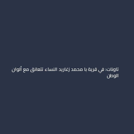
تاونات: في قرية با محمد زغاريد النساء تتعانق مع ألوان
الوطن