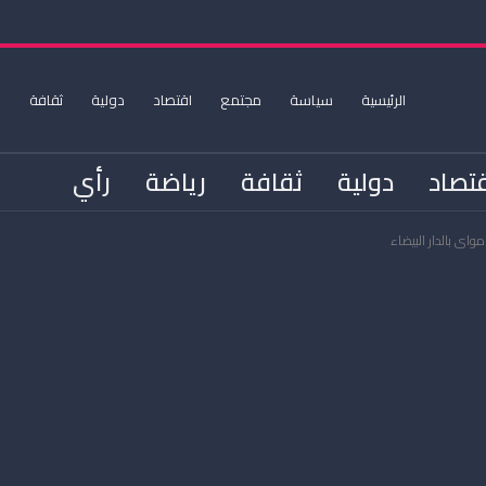
الرئيسية
سياسة
مجتمع
اقتصاد
دولية
ثقافة
ر
تصاد
دولية
ثقافة
رياضة
رأي
اي بالدار البيضاء