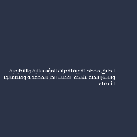
انطلاق مخطط تقوية لقدرات المؤسساتية والتنظيمية
والاستراتيجية لشبكة الفضاء الحر بالمحمدية ومنظماتها
الأعضاء.