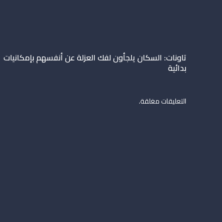
تاونات: السكان يلجأون لفك العزلة عن أنفسهم بإمكانيات
بدائية
التعليقات مغلقة.