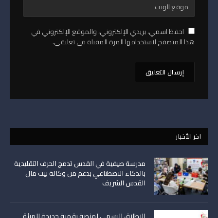
احفظ اسمي، بريدي الإلكتروني، والموقع الإلكتروني في
هذا المتصفح لاستخدامها المرة المقبلة في تعليقي.
اخر الأخبار
مدرسة صيفية في القدس تدمج الحرف التقليدية
بالذكاء الاصطناعي بدعم من وكالة بيت مال
القدس الشريف
الإطلاق الرسمي لمنصة رقمية جديدة للهيئة