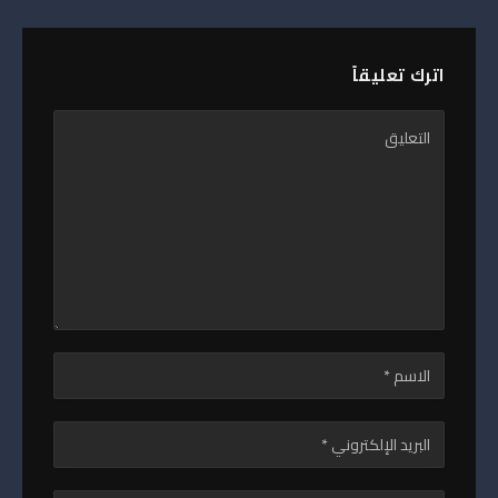
اترك تعليقاً