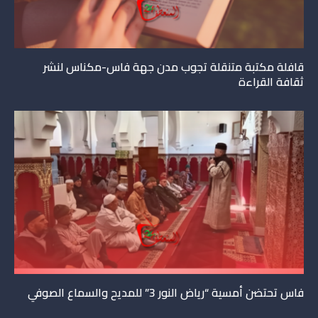
قافلة مكتبة متنقلة تجوب مدن جهة فاس-مكناس لنشر
ثقافة القراءة
فاس تحتضن أمسية “رياض النور 3” للمديح والسماع الصوفي