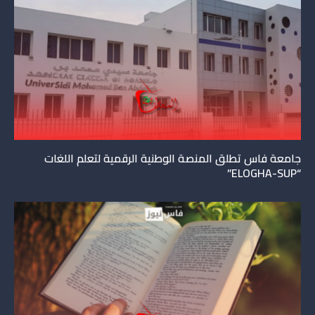
جامعة فاس تطلق المنصة الوطنية الرقمية لتعلم اللغات
“ELOGHA-SUP”