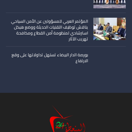
المؤتمر العربي للمسؤولين عن الأمن السياحي
يناقش توظيف التقنيات الحديثة ووضع هيكل
استرشادي لمنظومة أمن القطاع ومكافحة
تهريب الآثار
بورصة الدار البيضاء تستهل تداولاتها على وقع
الارتفاع