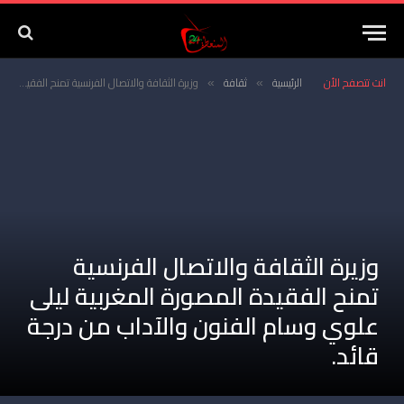
انت تتصفح الأن
الرئيسية
ثقافة
وزيرة الثقافة والاتصال الفرنسية تمنح الفقيدة المصورة المغربية ليلى علوي وسام الفنون والآداب من درجة قائد.
»
»
وزيرة الثقافة والاتصال الفرنسية
تمنح الفقيدة المصورة المغربية ليلى
علوي وسام الفنون والآداب من درجة
قائد.