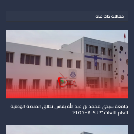
مقالات ذات صلة
جامعة سيدي محمد بن عبد الله بفاس تطلق المنصة الوطنية
لتعلم اللغات “ELOGHA-SUP”