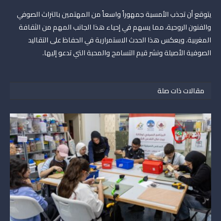
يتوقع أن تجذب الأمسية جمهوراً واسعاً من المهتمين بالتراث الصوفي
والفنون الروحية، مما يسهم في إحياء هذا الجانب المهم من الثقافة
المغربية. ويعكس هذا الحدث الاستمرارية في الحفاظ على التقاليد
الصوفية الأصيلة ونشر قيم التسامح والمحبة التي تدعو إليها.
مقالات ذات صلة