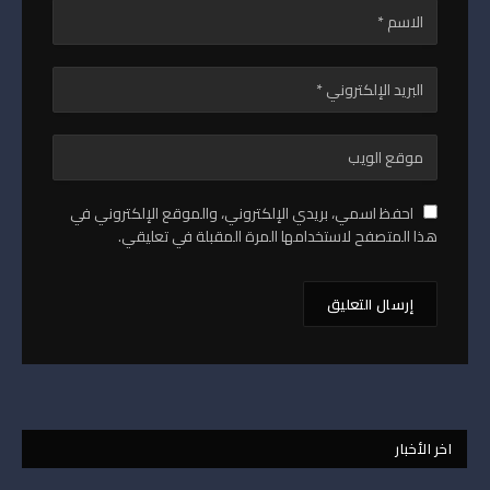
احفظ اسمي، بريدي الإلكتروني، والموقع الإلكتروني في
هذا المتصفح لاستخدامها المرة المقبلة في تعليقي.
اخر الأخبار