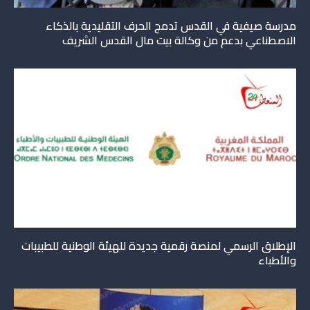
مدرسة صيفية في القدس تدمج الحرف التقليدية بالذكاء
الاصطناعي بدعم من وكالة بيت مال القدس الشريف
الإطلاق الرسمي لمنصة رقمية جديدة للهيئة الوطنية للطبيبات
والأطباء