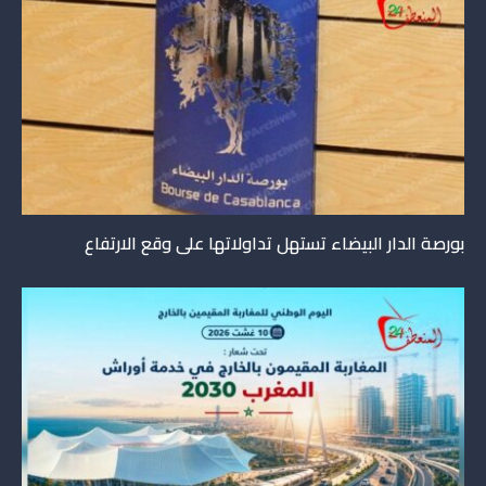
بورصة الدار البيضاء تستهل تداولاتها على وقع الارتفاع