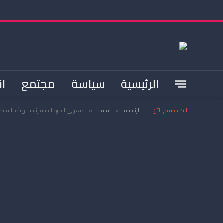
الرئيسية
سياسة
مجتمع
اق
انت تتصفح الأن
الرئيسية
ثقافة
مغربي للمرة الثانية رئيسا لهيأة التقيي
»
»