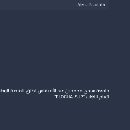
مقالات ذات صلة
جامعة سيدي محمد بن عبد الله بفاس تطلق المنصة الوطن
لتعلم اللغات “ELOGHA-SUP”