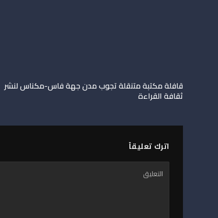
قافلة مكتبة متنقلة تجوب مدن جهة فاس-مكناس لنشر
ثقافة القراءة
اترك تعليقاً