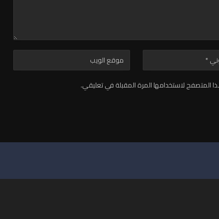
ا المتصفح لاستخدامها المرة المقبلة في تعليقي.