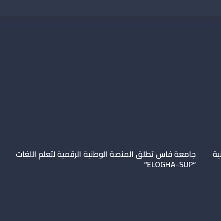
ية
جامعة فاس تطلق المنصة الوطنية الرقمية لتعلم اللغات
“ELOGHA-SUP”