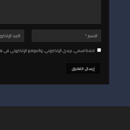
احفظ اسمي، بريدي الإلكتروني، والموقع الإلكتروني في هذ