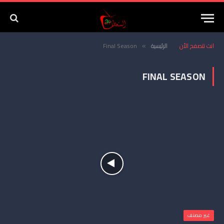
انت تتصفح الأن
الرئيسية
Final Season
»
FINAL SEASON
غير مصنف