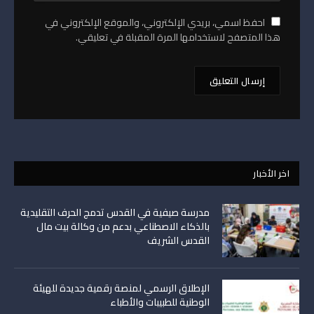
احفظ اسمي، بريدي الإلكتروني، والموقع الإلكتروني في
هذا المتصفح لاستخدامها المرة المقبلة في تعليقي.
اخر الأخبار
مدرسة صيفية في القدس تدمج الحرف التقليدية
بالذكاء الاصطناعي بدعم من وكالة بيت مال
القدس الشريف
الإطلاق الرسمي لمنصة رقمية جديدة للهيئة
الوطنية للطبيبات والأطباء