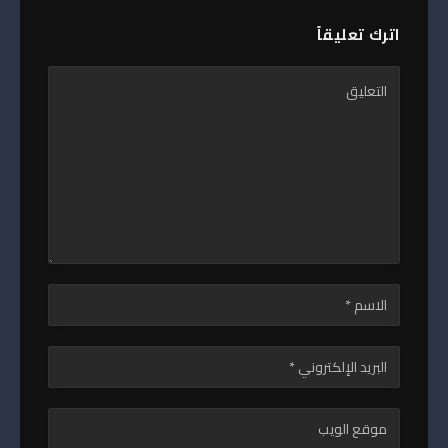
اترك تعليقاً