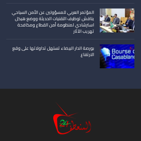
المؤتمر العربي للمسؤولين عن الأمن السياحي
يناقش توظيف التقنيات الحديثة ووضع هيكل
استرشادي لمنظومة أمن القطاع ومكافحة
تهريب الآثار
بورصة الدار البيضاء تستهل تداولاتها على وقع
الارتفاع