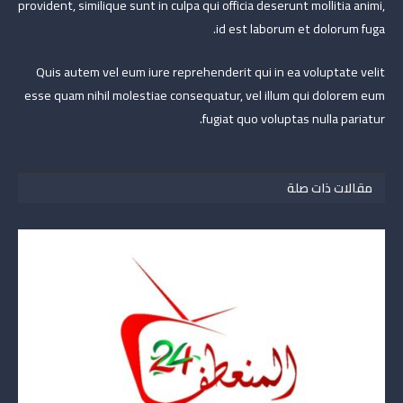
provident, similique sunt in culpa qui officia deserunt mollitia animi,
id est laborum et dolorum fuga.
Quis autem vel eum iure reprehenderit qui in ea voluptate velit
esse quam nihil molestiae consequatur, vel illum qui dolorem eum
fugiat quo voluptas nulla pariatur.
مقالات ذات صلة