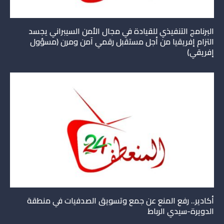
البرنامج التنفيذي للقيادة في مجال الأمن السيبراني يجسد
التزام إفريقيا من أجل مستقبل رقمي آمن ومرن (مسؤول
إفريقي)
أكادير.. رفع المنع عن جمع وتسويق الصدفيات في منطقة
الدويرة-سيدي الرباط