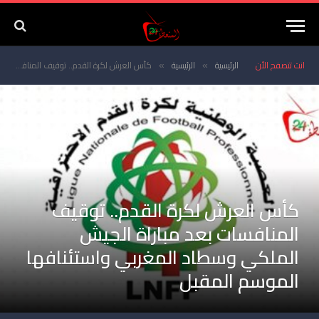
انت تتصفح الأن
الرئيسية
الرئيسية
كأس العرش لكرة القدم.. توقيف المنافسات بعد مباراة الجيش الملكي وسطاد المغربي واستئنافها الموسم المقبل
»
»
كأس العرش لكرة القدم.. توقيف
المنافسات بعد مباراة الجيش
الملكي وسطاد المغربي واستئنافها
الموسم المقبل