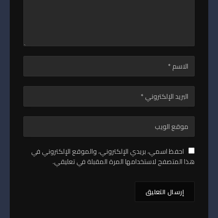
احفظ اسمي، بريدي الإلكتروني، والموقع الإلكتروني في
هذا المتصفح لاستخدامها المرة المقبلة في تعليقي.