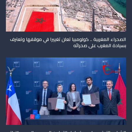
الصحراء المغربية .. كولومبيا تعلن تغييرا في موقفها وتعترف
بسيادة المغرب على صحرائه