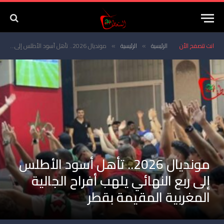
انت تتصفح الأن
الرئيسية
الرئيسية
مونديال 2026.. تأهل أسود الأطلس إلى ربع النهائي يلهب أفراح الجالية المغربية المقيمة بقطر
»
»
مونديال 2026.. تأهل أسود الأطلس
إلى ربع النهائي يلهب أفراح الجالية
المغربية المقيمة بقطر