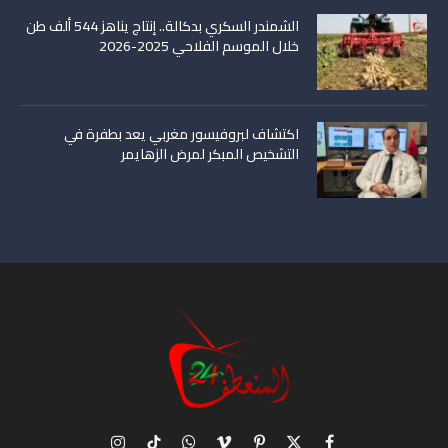
الشمندر السكري بدكالة.. إنتاج يناهز 544 ألف طن
خلال الموسم الفلاحي 2025-2026
اكتشاف لبروفيسور مغربي يعد بطفرة في
التشخيص المبكر لمرض الزهايمر