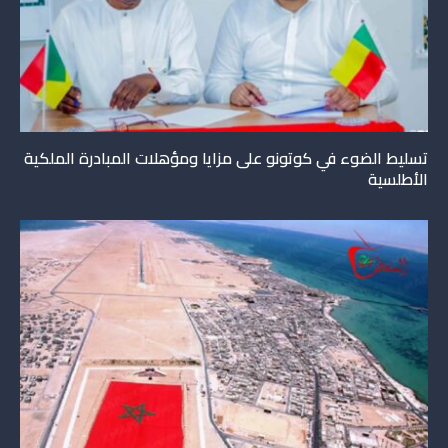
تسليط الضوء في كوتونو على مزايا ومؤهلات المبادرة الملكية
الأطلسية