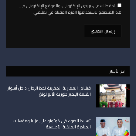
احفظ اسمي، بريدي الإلكتروني، والموقع الإلكتروني في
هذا المتصفح لاستخدامها المرة المقبلة في تعليقي.
اخر الأخبار
فيتنام.. العمارية المغربية تحط الرحال داخل أسوار
القلعة الإمبراطورية لثانغ لونغ
تسليط الضوء في كوتونو على مزايا ومؤهلات
المبادرة الملكية الأطلسية