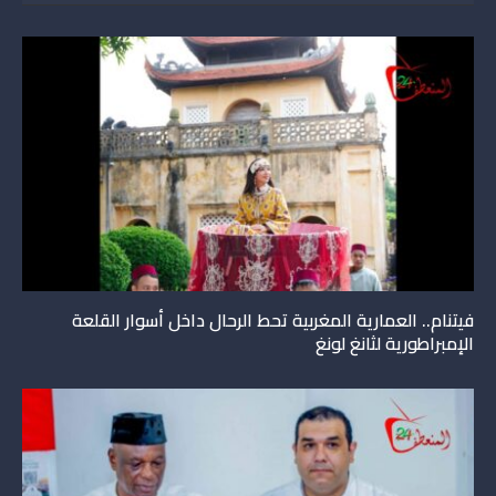
فيتنام.. العمارية المغربية تحط الرحال داخل أسوار القلعة
الإمبراطورية لثانغ لونغ