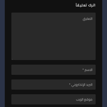
اترك تعليقاً