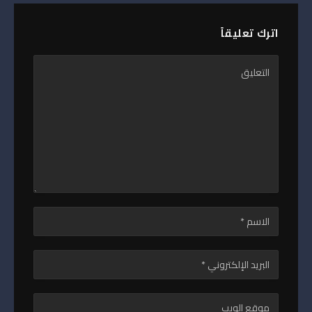
اترك تعليقاً