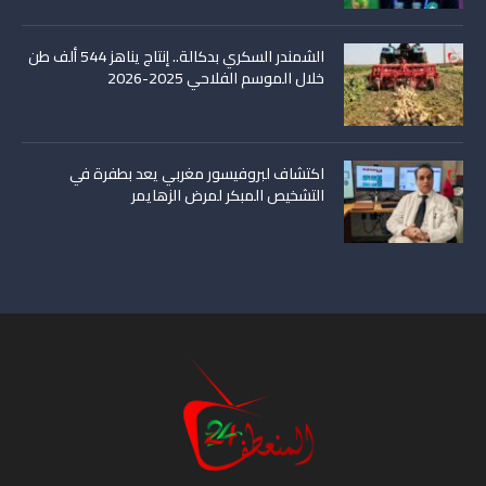
الشمندر السكري بدكالة.. إنتاج يناهز 544 ألف طن
خلال الموسم الفلاحي 2025-2026
اكتشاف لبروفيسور مغربي يعد بطفرة في
التشخيص المبكر لمرض الزهايمر