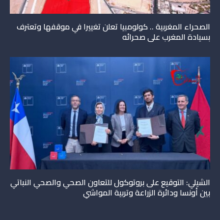
الصحراء المغربية .. كولومبيا تعلن تغييرا في موقفها وتعترف
بسيادة المغرب على صحرائه
الشيلي: التوقيع على بروتوكول للتعاون الصحي والصحي النباتي
بين أونسا ودائرة الزراعة وتربية المواشي