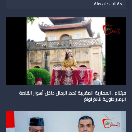
مقالات ذات صلة
فيتنام.. العمارية المغربية تحط الرحال داخل أسوار القلعة
الإمبراطورية لثانغ لونغ