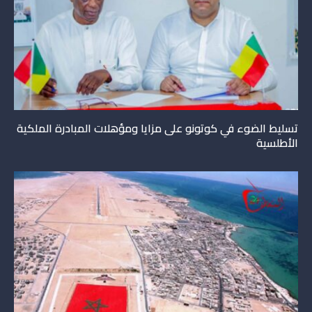
تسليط الضوء في كوتونو على مزايا ومؤهلات المبادرة الملكية
الأطلسية