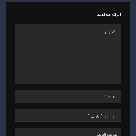
اترك تعليقاً