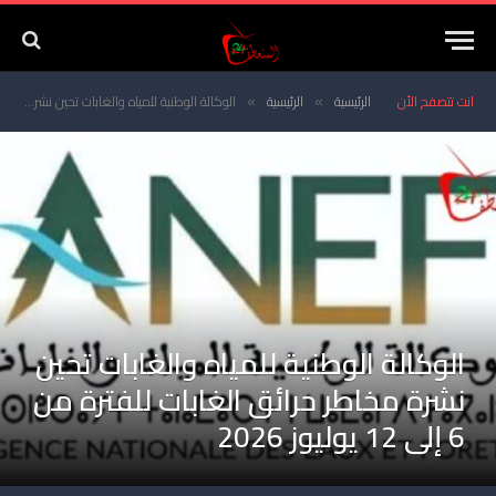
انت تتصفح الأن
الرئيسية
الرئيسية
الوكالة الوطنية للمياه والغابات تحين نشرة مخاطر حرائق الغابات للفترة من 6 إلى 12 يوليوز 2026
»
»
الوكالة الوطنية للمياه والغابات تحين
نشرة مخاطر حرائق الغابات للفترة من
6 إلى 12 يوليوز 2026