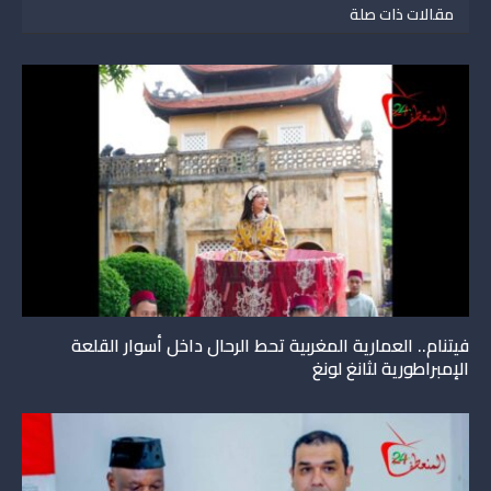
مقالات ذات صلة
فيتنام.. العمارية المغربية تحط الرحال داخل أسوار القلعة
الإمبراطورية لثانغ لونغ