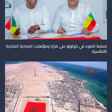
تسليط الضوء في كوتونو على مزايا ومؤهلات المبادرة الملكية
الأطلسية