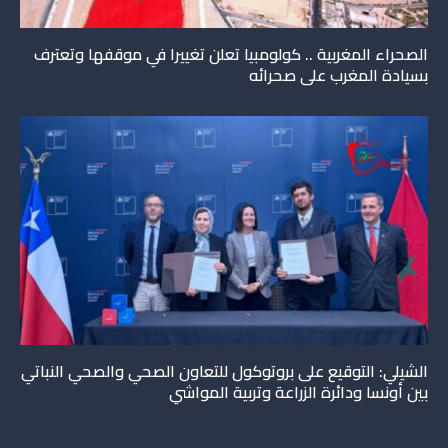
الصحراء المغربية .. كولومبيا تعلن تغييرا في موقفها وتعترف
بسيادة المغرب على صحرائه
الشيلي: التوقيع على بروتوكول للتعاون الصحي والصحي النباتي
بين أونسا ودائرة الزراعة وتربية المواشي