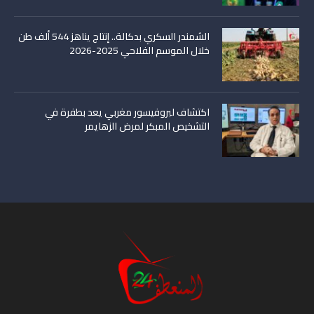
الشمندر السكري بدكالة.. إنتاج يناهز 544 ألف طن
خلال الموسم الفلاحي 2025-2026
اكتشاف لبروفيسور مغربي يعد بطفرة في
التشخيص المبكر لمرض الزهايمر