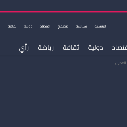
الرئيسية
سياسة
مجتمع
اقتصاد
دولية
ثقافة
ر
تصاد
دولية
ثقافة
رياضة
رأي
المدنيين