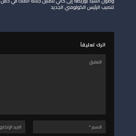
وصول السيد بوريطة إلى كالي لتمثيل جلالة الملك في حفل
تنصيب الرئيس الكولومبي الجديد
اترك تعليقاً