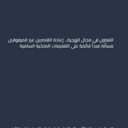
التعاون في مجال الهجرة.. إعادة القاصرين غير المرفوقين
مسألة مبدأ قائمة على التعليمات الملكية السامية