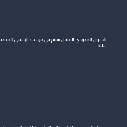
الدخول المدرسي المقبل سیتم في موعده الرسمي المحدد
سلفا