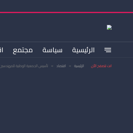
الرئيسية
سياسة
مجتمع
اق
انت تتصفح الأن
الرئيسية
اقتصاد
تأسيس الجمعية الوطنية للمهندسين 
»
»