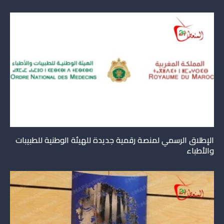
الإطلاق الرسمي لمنصة رقمية جديدة للهيئة الوطنية للطبيبات
والأطباء