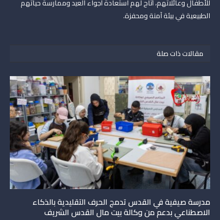
للأطفال وعائلاتهم، أتاح لهم استعادة أجواء العيد وممارسة حياتهم
الطبيعية في بيئة آمنة ومحفزة.
مقالات ذات صلة
مدرسة صيفية في القدس تدمج الحرف التقليدية بالذكاء
الاصطناعي بدعم من وكالة بيت مال القدس الشريف