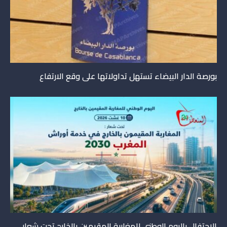
بورصة الدار البيضاء تستهل تداولاتها على وقع الارتفاع
الاحتفال باليوم الوطني للمغاربة المقيمين بالخارج تحت شعار