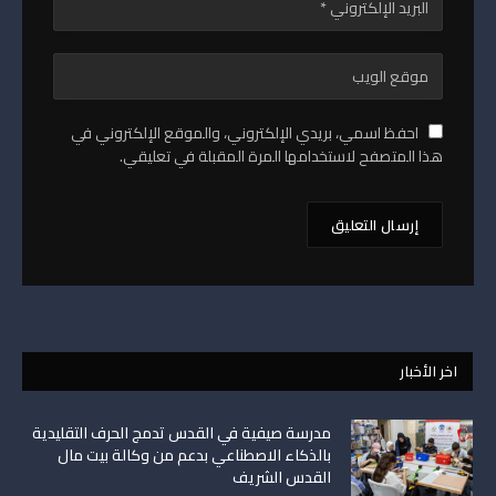
احفظ اسمي، بريدي الإلكتروني، والموقع الإلكتروني في
هذا المتصفح لاستخدامها المرة المقبلة في تعليقي.
اخر الأخبار
مدرسة صيفية في القدس تدمج الحرف التقليدية
بالذكاء الاصطناعي بدعم من وكالة بيت مال
القدس الشريف