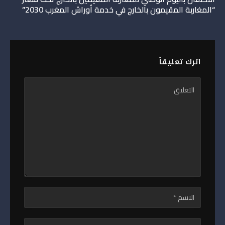
“المغاربة المقيمون بالخارج في خدمة أوراش المغرب 2030”
اترك تعليقاً