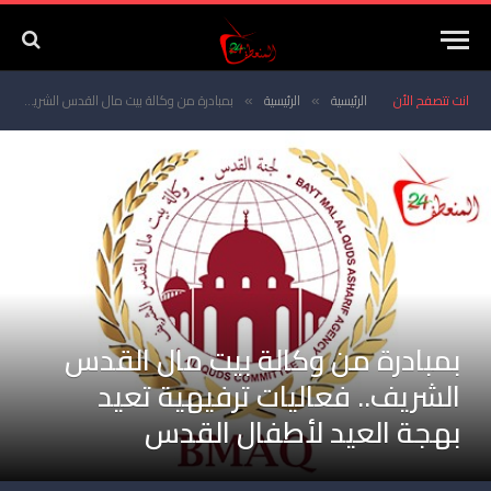
انت تتصفح الأن
الرئيسية
الرئيسية
بمبادرة من وكالة بيت مال القدس الشريف.. فعاليات ترفيهية تعيد بهجة العيد لأطفال القدس
»
»
بمبادرة من وكالة بيت مال القدس
الشريف.. فعاليات ترفيهية تعيد
بهجة العيد لأطفال القدس