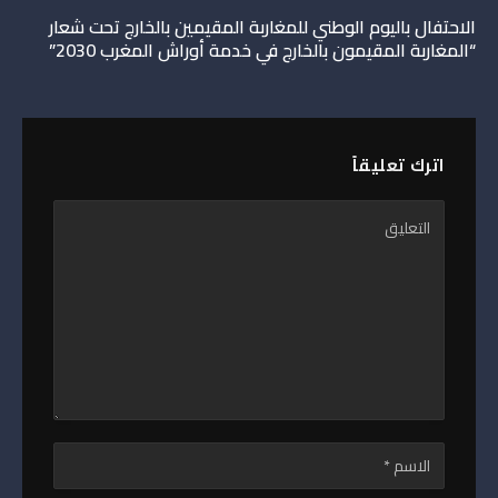
الاحتفال باليوم الوطني للمغاربة المقيمين بالخارج تحت شعار
“المغاربة المقيمون بالخارج في خدمة أوراش المغرب 2030”
اترك تعليقاً