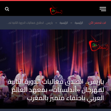
انت تتصفح الأن
الرئيسية
الرئيسية
باريس.. انطلاق فعاليات الدورة الثانية لمهرجان «أندلسيات» بمعهد العالم العربي باحتفاء متميز بالمغرب
»
»
باريس.. انطلاق فعاليات الدورة الثانية
لمهرجان «أندلسيات» بمعهد العالم
العربي باحتفاء متميز بالمغرب