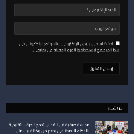
احفظ اسمي، بريدي الإلكتروني، والموقع الإلكتروني في
هذا المتصفح لاستخدامها المرة المقبلة في تعليقي.
اخر الأخبار
مدرسة صيفية في القدس تدمج الحرف التقليدية
بالذكاء الاصطناعي بدعم من وكالة بيت مال