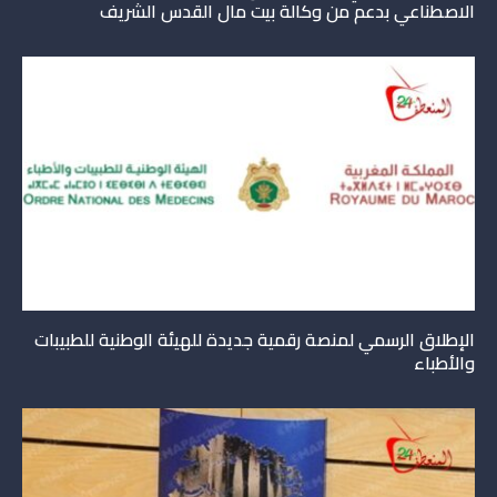
الاصطناعي بدعم من وكالة بيت مال القدس الشريف
الإطلاق الرسمي لمنصة رقمية جديدة للهيئة الوطنية للطبيبات
والأطباء