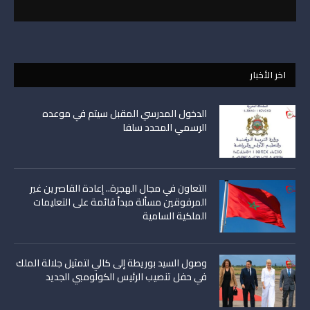
اخر الأخبار
الدخول المدرسي المقبل سیتم في موعده
الرسمي المحدد سلفا
التعاون في مجال الهجرة.. إعادة القاصرين غير
المرفوقين مسألة مبدأ قائمة على التعليمات
الملكية السامية
وصول السيد بوريطة إلى كالي لتمثيل جلالة الملك
في حفل تنصيب الرئيس الكولومبي الجديد