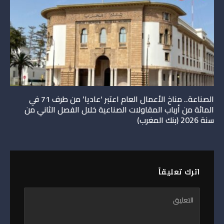
الصناعة.. مناخ الأعمال العام اعتبر ‘عاديا’ من طرف 71 في
المائة من أرباب المقاولات الصناعية خلال الفصل الثاني من
سنة 2026 (بنك المغرب)
اترك تعليقاً