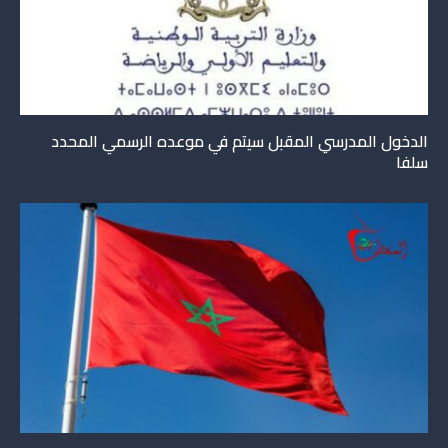
الدخول المدرسي المقبل سیتم في موعده الرسمي المحدد
سلفا