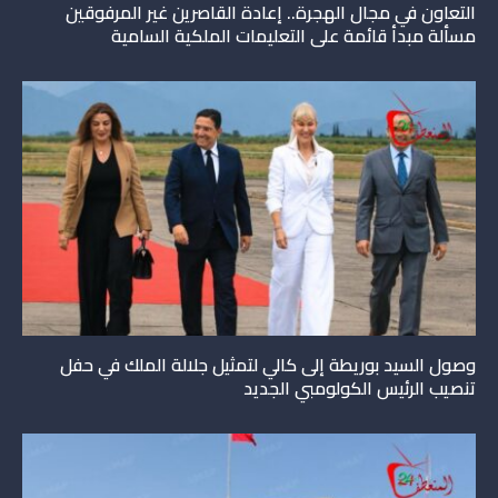
التعاون في مجال الهجرة.. إعادة القاصرين غير المرفوقين
مسألة مبدأ قائمة على التعليمات الملكية السامية
وصول السيد بوريطة إلى كالي لتمثيل جلالة الملك في حفل
تنصيب الرئيس الكولومبي الجديد