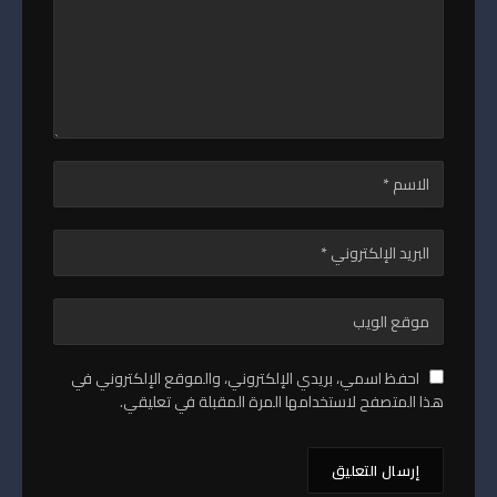
احفظ اسمي، بريدي الإلكتروني، والموقع الإلكتروني في
هذا المتصفح لاستخدامها المرة المقبلة في تعليقي.