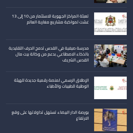
تعبئة المراكز الجهوية للاستثمار من 10 إلى 13
غشت لمواكبة مشاريع مغاربة العالم
مدرسة صيفية في القدس تدمج الحرف التقليدية
بالذكاء الاصطناعي بدعم من وكالة بيت مال
القدس الشريف
الإطلاق الرسمي لمنصة رقمية جديدة للهيئة
الوطنية للطبيبات والأطباء
بورصة الدار البيضاء تستهل تداولاتها على وقع
الارتفاع