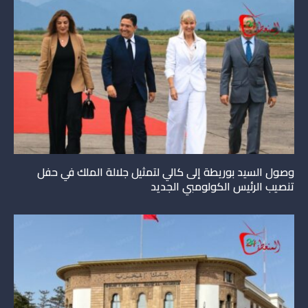
وصول السيد بوريطة إلى كالي لتمثيل جلالة الملك في حفل
تنصيب الرئيس الكولومبي الجديد