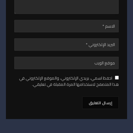
احفظ اسمي، بريدي الإلكتروني، والموقع الإلكتروني في
هذا المتصفح لاستخدامها المرة المقبلة في تعليقي.