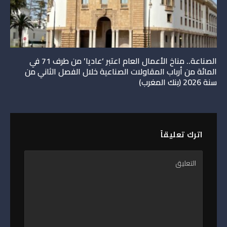
الصناعة.. مناخ الأعمال العام اعتبر ‘عاديا’ من طرف 71 في
المائة من أرباب المقاولات الصناعية خلال الفصل الثاني من
سنة 2026 (بنك المغرب)
اترك تعليقاً