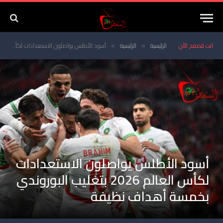
انت تتصفح الأن
الرئيسية
الرئيسية
أسود الأطلس يواصلون الاستعدادات لكأس العالم 2026 بتغليب البوروندي بخمسة أهداف نظيفة
»
»
أسود الأطلس يواصلون الاستعدادات
لكأس العالم 2026 بتغليب البوروندي
بخمسة أهداف نظيفة