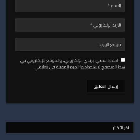
احفظ اسمي، بريدي الإلكتروني، والموقع الإلكتروني في
هذا المتصفح لاستخدامها المرة المقبلة في تعليقي.
اخر الأخبار