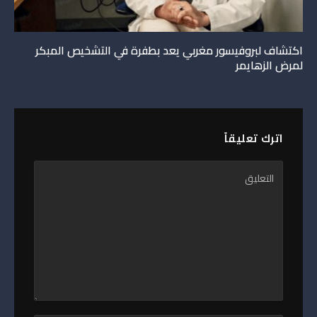
اكتشاف لبروفيسور مغربي يعد بطفرة في التشخيص المبكر
لمرض الزهايمر
اترك تعليقاً