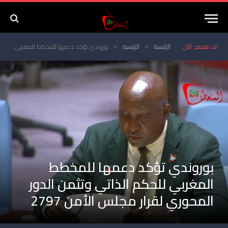
انت تتصفح الأن
الرئيسية
الرئيسية
بوروندي تؤكد دعمها للمخطط المغربي للحكم الذاتي وتثمن الدور المحوري لقرار مجلس الأمن 2797
»
»
بوروندي تؤكد دعمها للمخطط
المغربي للحكم الذاتي وتثمن الدور
المحوري لقرار مجلس الأمن 2797