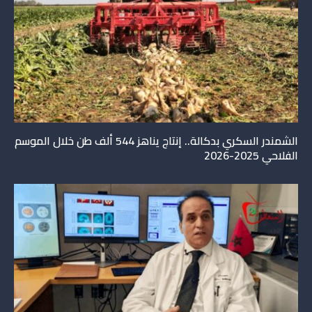
الشمندر السكري بدكالة.. إنتاج يناهز 544 ألف طن خلال الموسم
الفلاحي 2025-2026