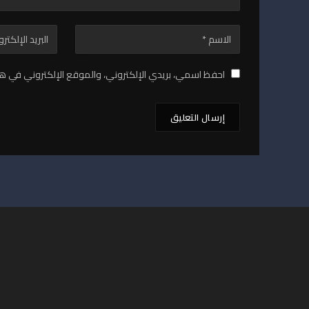
احفظ اسمي، بريدي الإلكتروني، والموقع الإلكتروني في هذ