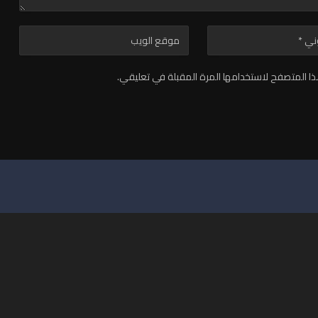
ا المتصفح لاستخدامها المرة المقبلة في تعليقي.