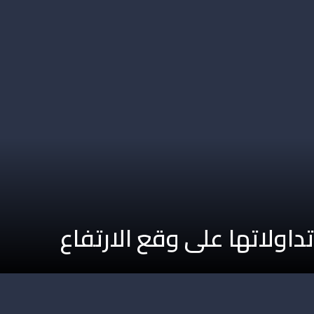
تداولاتها على وقع الارتفاع