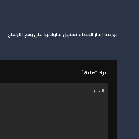
بورصة الدار البيضاء تستهل تداولاتها على وقع الارتفاع
اترك تعليقاً