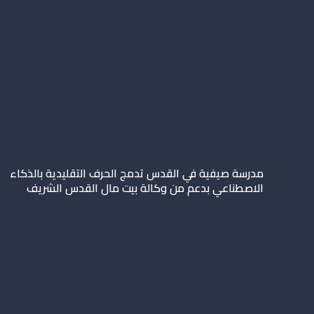
مدرسة صيفية في القدس تدمج الحرف التقليدية بالذكاء
الاصطناعي بدعم من وكالة بيت مال القدس الشريف