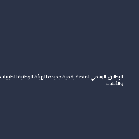
الإطلاق الرسمي لمنصة رقمية جديدة للهيئة الوطنية للطبيبات
والأطباء