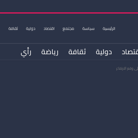
الرئيسية
سياسة
مجتمع
اقتصاد
دولية
ثقافة
ر
تصاد
دولية
ثقافة
رياضة
رأي
لى وقع الارتفاع