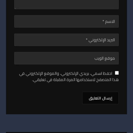
احفظ اسمي، بريدي الإلكتروني، والموقع الإلكتروني في
هذا المتصفح لاستخدامها المرة المقبلة في تعليقي.