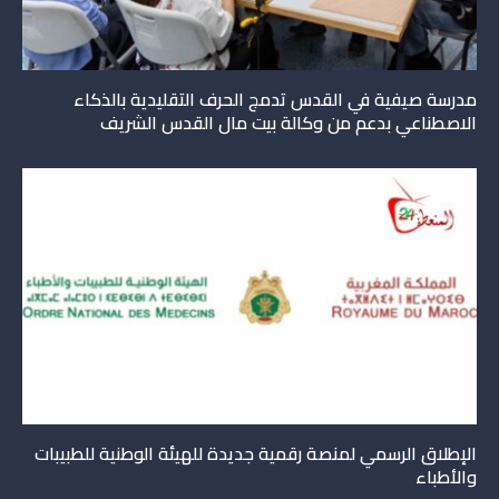
مدرسة صيفية في القدس تدمج الحرف التقليدية بالذكاء
الاصطناعي بدعم من وكالة بيت مال القدس الشريف
الإطلاق الرسمي لمنصة رقمية جديدة للهيئة الوطنية للطبيبات
والأطباء