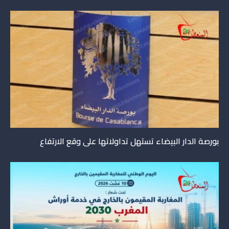
بورصة الدار البيضاء تستهل تداولاتها على وقع الارتفاع