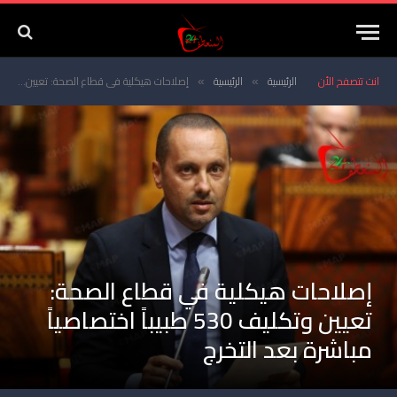
انت تتصفح الأن
الرئيسية
الرئيسية
إصلاحات هيكلية في قطاع الصحة: تعيين وتكليف 530 طبيباً اختصاصياً مباشرة بعد التخرج
»
»
إصلاحات هيكلية في قطاع الصحة:
تعيين وتكليف 530 طبيباً اختصاصياً
مباشرة بعد التخرج