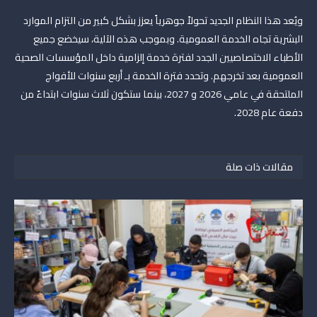
ويُعد هذا النظام الجديد تحولاً جوهرياً يعزز بشكل كبير من التزام الموارد
البشرية تجاه الخدمة العمومية. وبموجب هذه الآلية، سيخضع جميع
الأطباء الاختصاصيين الجدد لفترة خدمة إلزامية داخل المؤسسات الصحية
العمومية بعد تخرجهم. وتحدد فترة الخدمة بـ أربع سنوات للأفواج
الملتحقة في عامي 2026 و 2027، بينما ستكون ثلاث سنوات ابتداءً من
دفعة عام 2028.
مقالات ذات صلة