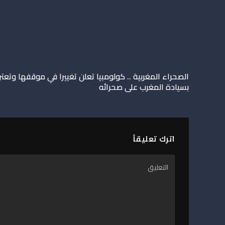
الصحراء المغربية .. كولومبيا تعلن تغييرا في موقفها وتعت
بسيادة المغرب على صحرائه
اترك تعليقاً