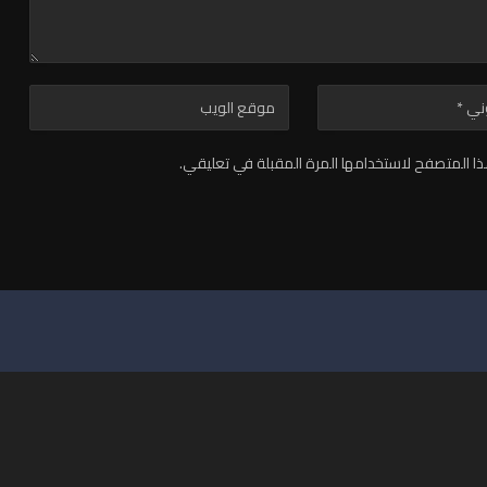
ا المتصفح لاستخدامها المرة المقبلة في تعليقي.