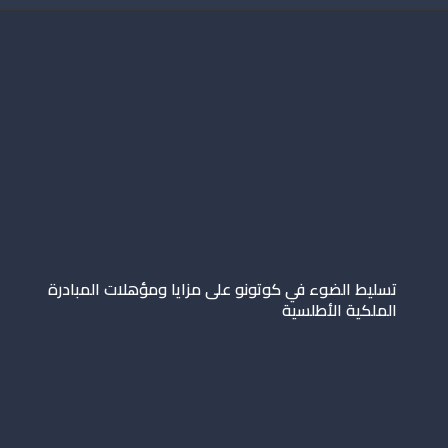
تسليط الضوء في كوتونو على مزايا ومؤهلات المبادرة
الملكية الأطلسية