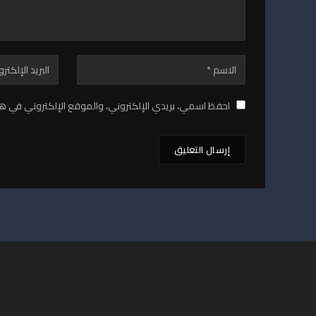
احفظ اسمي، بريدي الإلكتروني، والموقع الإلكتروني في هذ