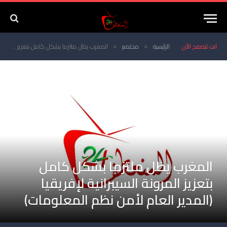
انت تتصفح الأن
الرئيسية
مجتمع
المغرب يظل ملتزما بشكل كامل بتعزيز المرونة السيبرانية لإفريقيا (المدير العام لأمن نظم المعلومات)
»
»
المغرب يظل ملتزما بشكل كامل
بتعزيز المرونة السيبرانية لإفريقيا
(المدير العام لأمن نظم المعلومات)