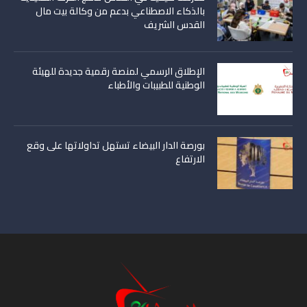
بالذكاء الاصطناعي بدعم من وكالة بيت مال
القدس الشريف
الإطلاق الرسمي لمنصة رقمية جديدة للهيئة
الوطنية للطبيبات والأطباء
بورصة الدار البيضاء تستهل تداولاتها على وقع
الارتفاع