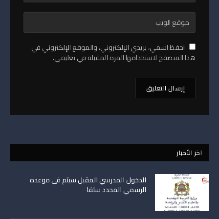
احفظ اسمي، بريدي الإلكتروني، والموقع الإلكتروني في
هذا المتصفح لاستخدامها المرة المقبلة في تعليقي.
اخر الأخبار
الدخول المدرسي المقبل سیتم في موعده
الرسمي المحدد سلفا