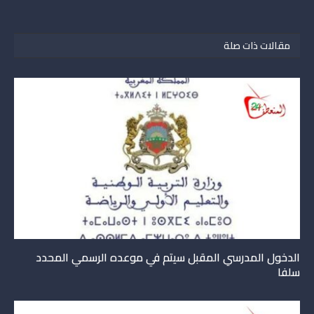
مقالات ذات صلة
الدخول المدرسي المقبل سیتم في موعده الرسمي المحدد
سلفا