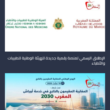
الإطلاق الرسمي لمنصة رقمية جديدة للهيئة الوطنية للطبيبات
والأطباء