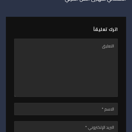
اترك تعليقاً