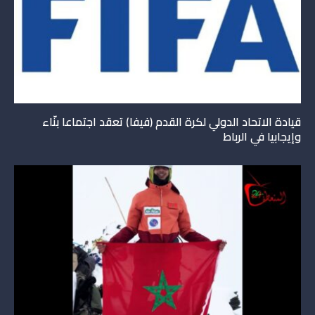
قيادة الاتحاد الدولي لكرة القدم (فيفا) تعقد اجتماعا بنّاء
وإيجابيا في الرباط