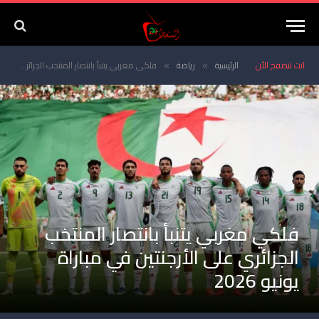
انت تتصفح الأن
الرئيسية
رياضة
فلكي مغربي يتنبأ بانتصار المنتخب الجزائري على الأرجنتين في مباراة يونيو 2026
»
»
فلكي مغربي يتنبأ بانتصار المنتخب
الجزائري على الأرجنتين في مباراة
يونيو 2026