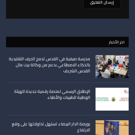
اخر الأخبار
مدرسة صيفية في القدس تدمج الحرف التقليدية
بالذكاء الاصطناعي بدعم من وكالة بيت مال
القدس الشريف
الإطلاق الرسمي لمنصة رقمية جديدة للهيئة
الوطنية للطبيبات والأطباء
بورصة الدار البيضاء تستهل تداولاتها على وقع
الارتفاع