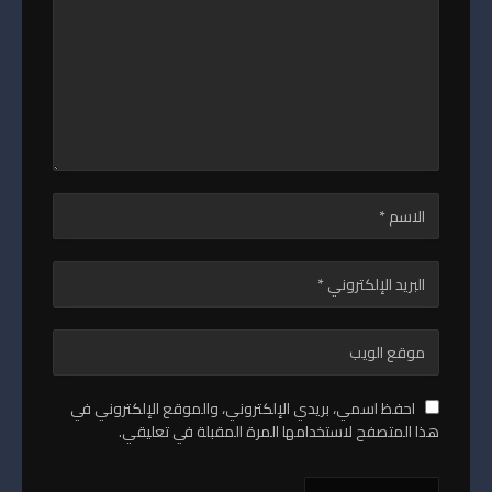
احفظ اسمي، بريدي الإلكتروني، والموقع الإلكتروني في
هذا المتصفح لاستخدامها المرة المقبلة في تعليقي.