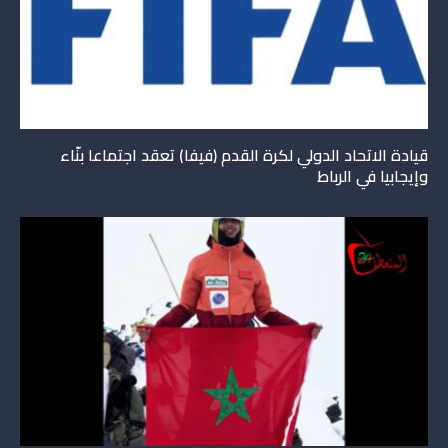
قيادة الاتحاد الدولي لكرة القدم (فيفا) تعقد اجتماعا بنّاء
وإيجابيا في الرباط