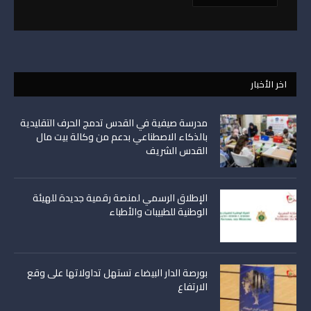
اخر الأخبار
مدرسة صيفية في القدس تدمج الحرف التقليدية
بالذكاء الاصطناعي بدعم من وكالة بيت مال
القدس الشريف
الإطلاق الرسمي لمنصة رقمية جديدة للهيئة
الوطنية للطبيبات والأطباء
بورصة الدار البيضاء تستهل تداولاتها على وقع
الارتفاع