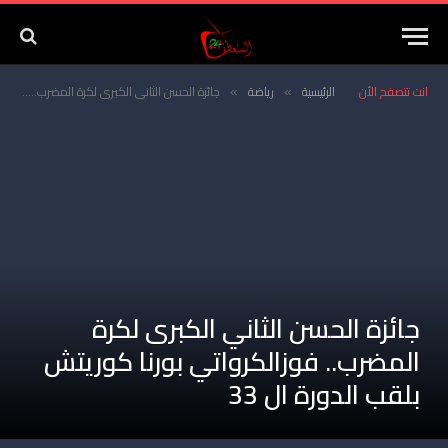
انت تتصفح الأن
الرئيسية
رياضة
جائزة الحسن الثاني الكبرى لكرة المضرب.. فوزالكرواتي بورنا كوريتش بلقب الدورة ال 33
»
»
جائزة الحسن الثاني الكبرى لكرة
المضرب.. فوزالكرواتي بورنا كوريتش
بلقب الدورة ال 33