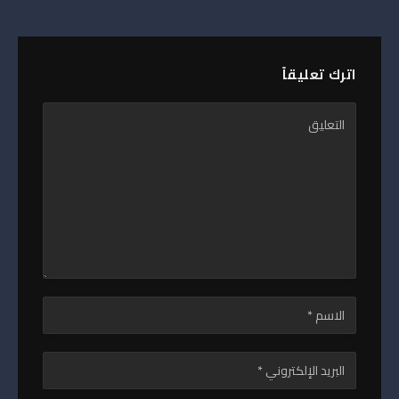
اترك تعليقاً