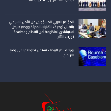
المؤتمر العربي للمسؤولين عن الأمن السياحي
يناقش توظيف التقنيات الحديثة ووضع هيكل
استرشادي لمنظومة أمن القطاع ومكافحة
تهريب الآثار
بورصة الدار البيضاء تستهل تداولاتها على وقع
الارتفاع