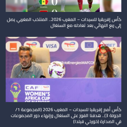
كأس إفريقيا للسيدات – المغرب 2026.. المنتخب المغربي يصل
إلى ربع النهائي بعد تعادله مع السنغال
كأس أمم إفريقيا للسيدات – المغرب 2026 (المجموعة 1/
الجولة 3).. هدفنا الفوز على السنغال وإنهاء دور المجموعات
في الصدارة (خورخي فيلدا)