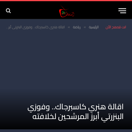
انت تتصفح الأن
الرئيسية
رياضة
اقالة هنري كاسبرجاك.. وفوزي البنزرتي أبرز المرشحين لخلافته
»
»
اقالة هنري كاسبرجاك.. وفوزي
البنزرتي أبرز المرشحين لخلافته