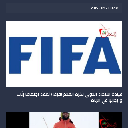
مقالات ذات صلة
قيادة الاتحاد الدولي لكرة القدم (فيفا) تعقد اجتماعا بنّاء
وإيجابيا في الرباط