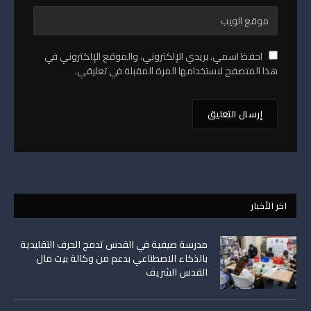
احفظ اسمي، بريدي الإلكتروني، والموقع الإلكتروني في
هذا المتصفح لاستخدامها المرة المقبلة في تعليقي.
اخر الأخبار
مدرسة صيفية في القدس تدمج الحرف التقليدية
بالذكاء الاصطناعي بدعم من وكالة بيت مال
القدس الشريف