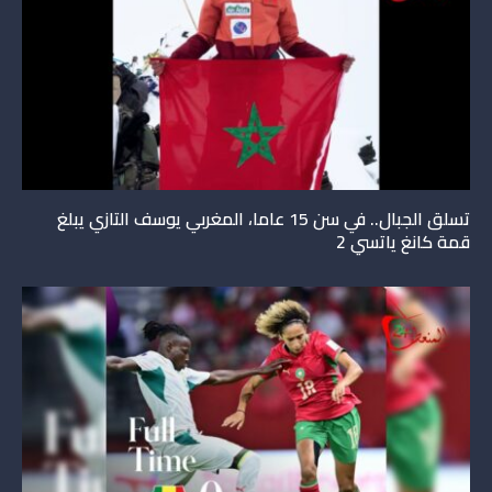
تسلق الجبال.. في سن 15 عاما، المغربي يوسف التازي يبلغ
قمة كانغ ياتسي 2