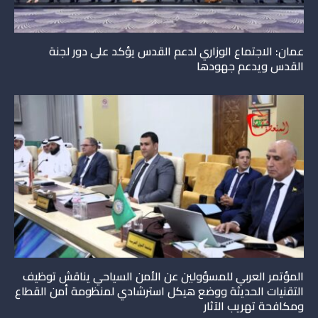
عمان: الاجتماع الوزاري لدعم القدس يؤكد على دور لجنة
القدس ويدعم جهودها
المؤتمر العربي للمسؤولين عن الأمن السياحي يناقش توظيف
التقنيات الحديثة ووضع هيكل استرشادي لمنظومة أمن القطاع
ومكافحة تهريب الآثار