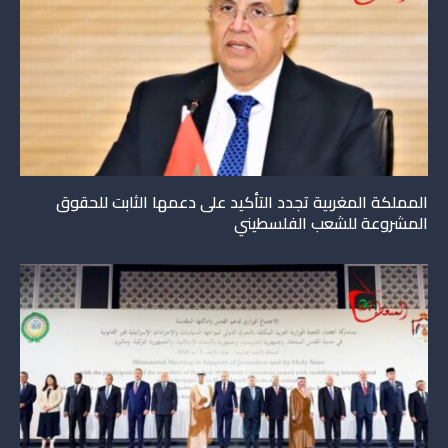
المملكة المغربية تجدد التأكيد على دعمها الثابت للحقوق
المشروعة للشعب الفلسطيني