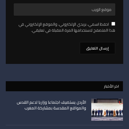
احفظ اسمي، بريدي الإلكتروني، والموقع الإلكتروني في
هذا المتصفح لاستخدامها المرة المقبلة في تعليقي.
اخر الأخبار
الأردن يستضيف اجتماعا وزاريا لدعم القدس
والمواقع المقدسة بمشاركة المغرب