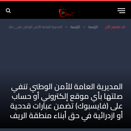
انت تتصفح الأن
الرئيسية
الرئيسية
المديرية العامة للأمن الوطني تنفي صلتها بأي موقع إلكتروني أو حساب على (فايسبوك) تضمن عبارات قدحية أو ازدرائية في حق أبناء منطقة الريف
»
»
المديرية العامة للأمن الوطني تنفي
صلتها بأي موقع إلكتروني أو حساب
على (فايسبوك) تضمن عبارات قدحية
أو ازدرائية في حق أبناء منطقة الريف