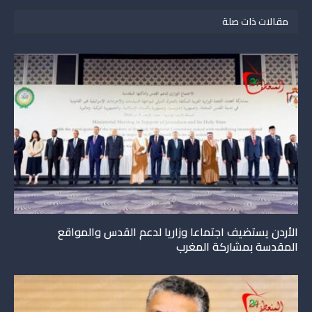
مقالات ذات صلة
الأردن يستضيف اجتماعا وزاريا لدعم القدس والمواقع
المقدسة بمشاركة المغرب