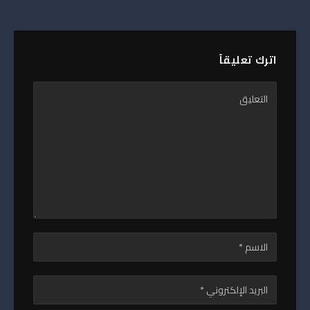
اترك تعليقاً