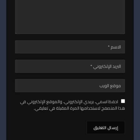
احفظ اسمي، بريدي الإلكتروني، والموقع الإلكتروني في
هذا المتصفح لاستخدامها المرة المقبلة في تعليقي.