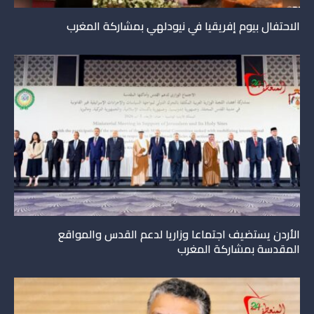
الاحتفال بيوم إفريقيا في نيودلهي بمشاركة المغرب
الأردن يستضيف اجتماعا وزاريا لدعم القدس والمواقع
المقدسة بمشاركة المغرب