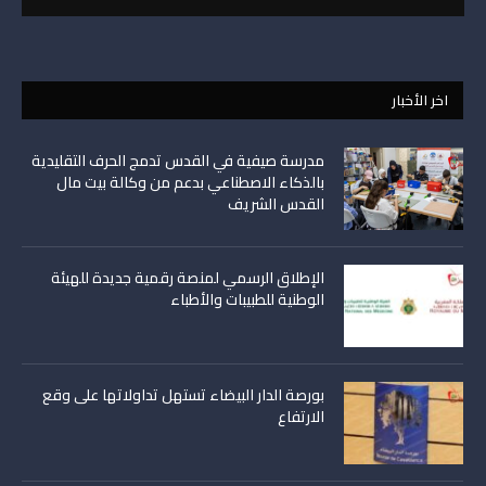
اخر الأخبار
مدرسة صيفية في القدس تدمج الحرف التقليدية
بالذكاء الاصطناعي بدعم من وكالة بيت مال
القدس الشريف
الإطلاق الرسمي لمنصة رقمية جديدة للهيئة
الوطنية للطبيبات والأطباء
بورصة الدار البيضاء تستهل تداولاتها على وقع
الارتفاع