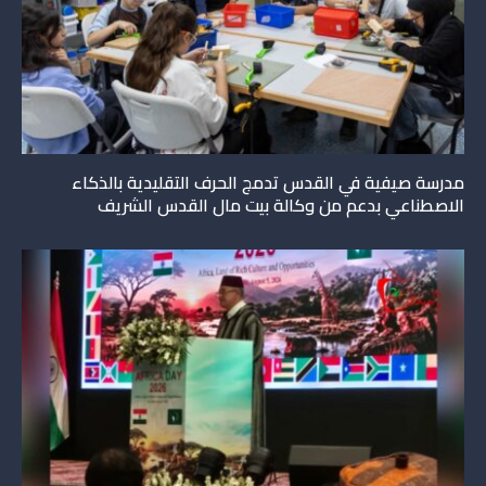
مدرسة صيفية في القدس تدمج الحرف التقليدية بالذكاء
الاصطناعي بدعم من وكالة بيت مال القدس الشريف