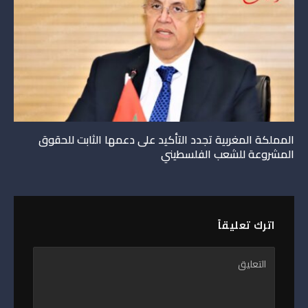
المملكة المغربية تجدد التأكيد على دعمها الثابت للحقوق
المشروعة للشعب الفلسطيني
اترك تعليقاً