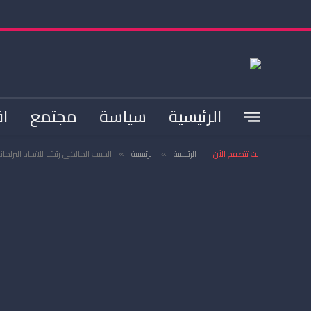
الرئيسية
سياسة
مجتمع
اق
انت تتصفح الأن
الرئيسية
الرئيسية
الحبيب المالكي رئيسًا للاتحاد البرلما
»
»