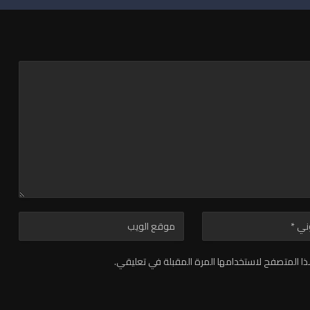
ا المتصفح لاستخدامها المرة المقبلة في تعليقي.