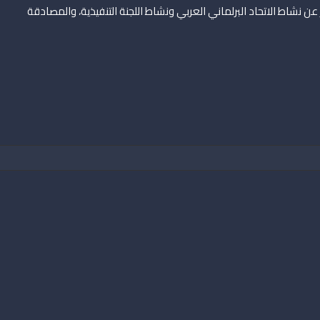
 تقديم تقرير عن نشاط الاتحاد البرلماني العربي ونشاط اللجنة التنفيذية، والمصادقة