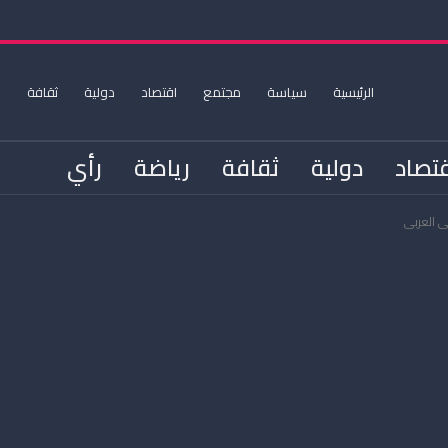
الرئيسية
سياسة
مجتمع
اقتصاد
دولية
ثقافة
ر
تصاد
دولية
ثقافة
رياضة
رأي
ني العربي