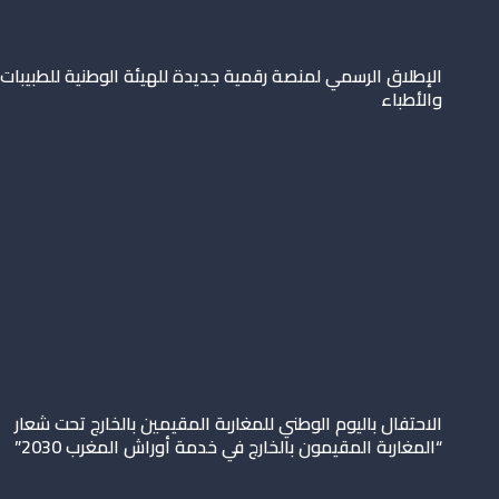
الإطلاق الرسمي لمنصة رقمية جديدة للهيئة الوطنية للطبيبات
والأطباء
الاحتفال باليوم الوطني للمغاربة المقيمين بالخارج تحت شعار
“المغاربة المقيمون بالخارج في خدمة أوراش المغرب 2030”