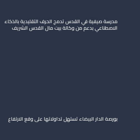
مدرسة صيفية في القدس تدمج الحرف التقليدية بالذكاء
الاصطناعي بدعم من وكالة بيت مال القدس الشريف
بورصة الدار البيضاء تستهل تداولاتها على وقع الارتفاع