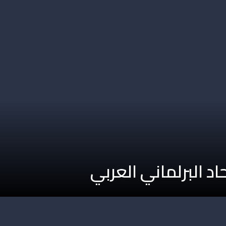
حاد البرلماني العربي