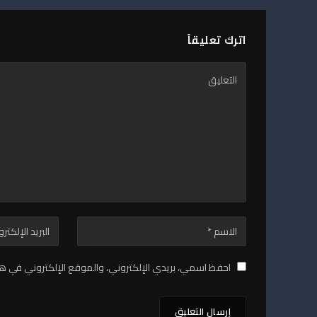
اترك تعليقاً
احفظ اسمي، بريدي الإلكتروني، والموقع الإلكتروني في هذ