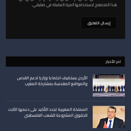
هذا المتصفح لاستخدامها المرة المقبلة في تعليقي.
اخر الأخبار
الأردن يستضيف اجتماعا وزاريا لدعم القدس
والمواقع المقدسة بمشاركة المغرب
المملكة المغربية تجدد التأكيد على دعمها الثابت
للحقوق المشروعة للشعب الفلسطيني