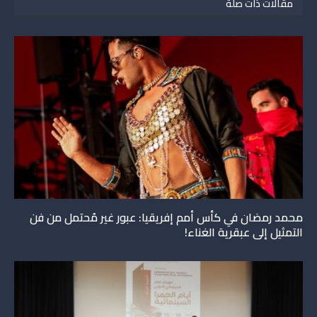
مقالات ذات صلة
محمد رمضان في كأس أمم إفريقيا: عبور غير مُحتمل من فن
التمثيل إلى عبقرية الغناء!