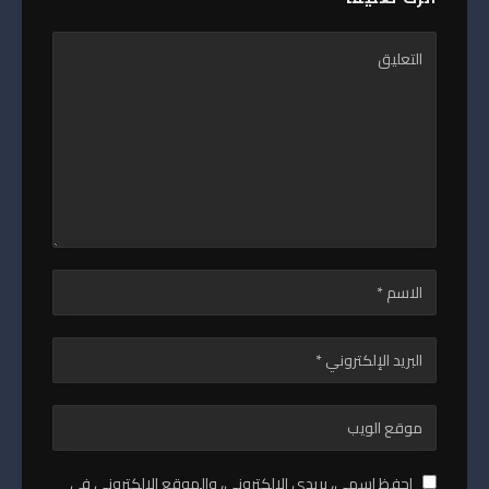
احفظ اسمي، بريدي الإلكتروني، والموقع الإلكتروني في