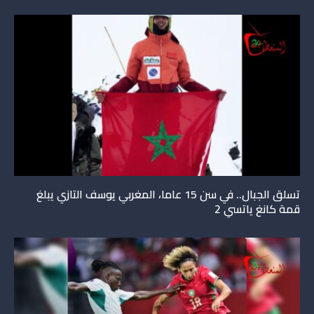
تسلق الجبال.. في سن 15 عاما، المغربي يوسف التازي يبلغ
قمة كانغ ياتسي 2