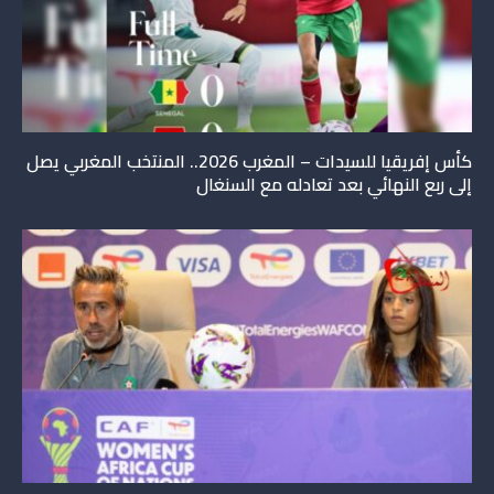
كأس إفريقيا للسيدات – المغرب 2026.. المنتخب المغربي يصل
إلى ربع النهائي بعد تعادله مع السنغال