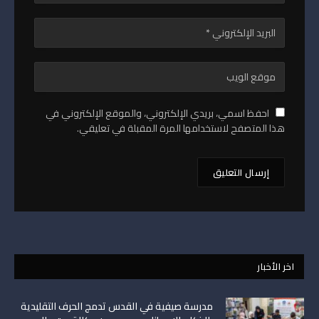
احفظ اسمي، بريدي الإلكتروني، والموقع الإلكتروني في
هذا المتصفح لاستخدامها المرة المقبلة في تعليقي.
اخر الأخبار
مدرسة صيفية في القدس تدمج الحرف التقليدية