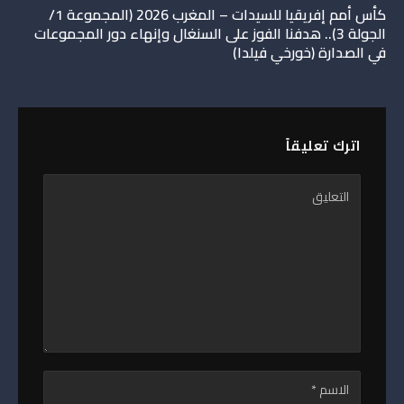
كأس أمم إفريقيا للسيدات – المغرب 2026 (المجموعة 1/
الجولة 3).. هدفنا الفوز على السنغال وإنهاء دور المجموعات
في الصدارة (خورخي فيلدا)
اترك تعليقاً