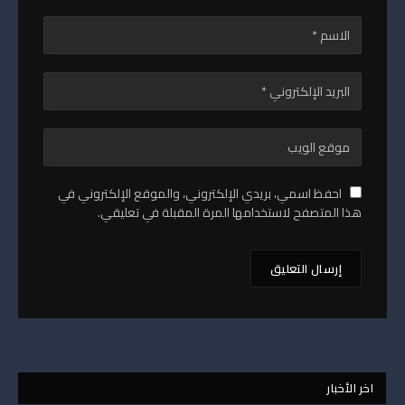
احفظ اسمي، بريدي الإلكتروني، والموقع الإلكتروني في
هذا المتصفح لاستخدامها المرة المقبلة في تعليقي.
اخر الأخبار