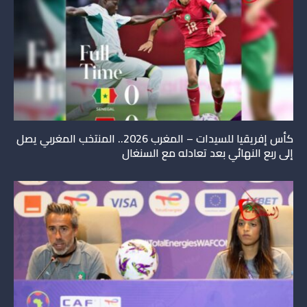
كأس إفريقيا للسيدات – المغرب 2026.. المنتخب المغربي يصل
إلى ربع النهائي بعد تعادله مع السنغال