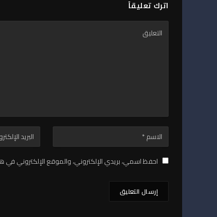
اترك تعليقاً
احفظ اسمي، بريدي الإلكتروني، والموقع الإلكتروني في هذ