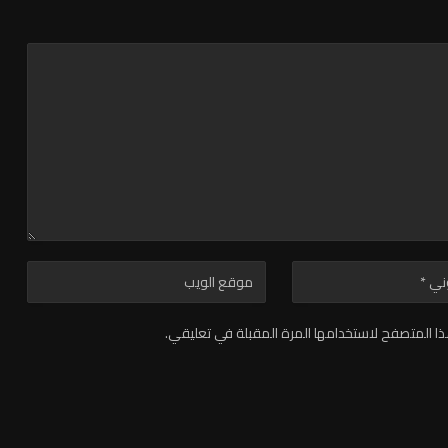
ا المتصفح لاستخدامها المرة المقبلة في تعليقي.