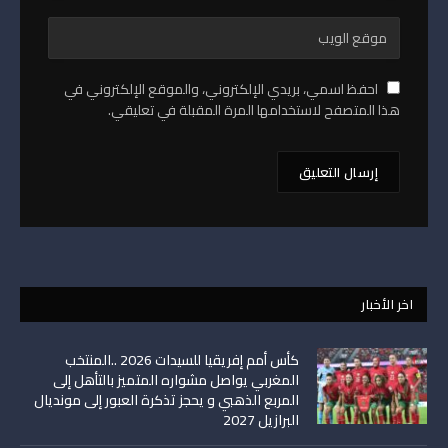
احفظ اسمي، بريدي الإلكتروني، والموقع الإلكتروني في
هذا المتصفح لاستخدامها المرة المقبلة في تعليقي.
اخر الأخبار
كأس أمم إفريقيا للسيدات 2026 ..المنتخب
المغربي يواصل مشواره المتميز بالتأهل إلى
المربع الذهبي و يحجز تذكرة العبور إلى مونديال
البرازيل 2027