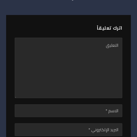
اترك تعليقاً