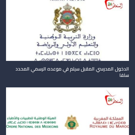
الدخول المدرسي المقبل سیتم في موعده الرسمي المحدد
سلفا