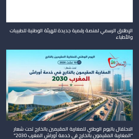
الإطلاق الرسمي لمنصة رقمية جديدة للهيئة الوطنية للطبيبات
والأطباء
الاحتفال باليوم الوطني للمغاربة المقيمين بالخارج تحت شعار
“المغاربة المقيمون بالخارج في خدمة أوراش المغرب 2030”