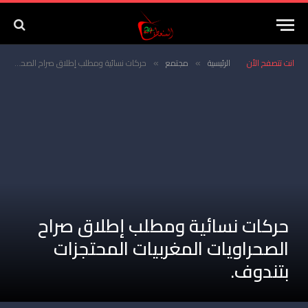
انت تتصفح الأن
الرئيسية
مجتمع
حركات نسائية ومطلب إطلاق صراح الصحراويات المغربيات المحتجزات بتندوف.
»
»
حركات نسائية ومطلب إطلاق صراح
الصحراويات المغربيات المحتجزات
بتندوف.