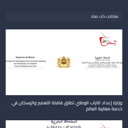
مقالات ذات صلة
وزارة إعداد التراب الوطني تطلق قافلة التعمير والإسكان في
خدمة مغاربة العالم