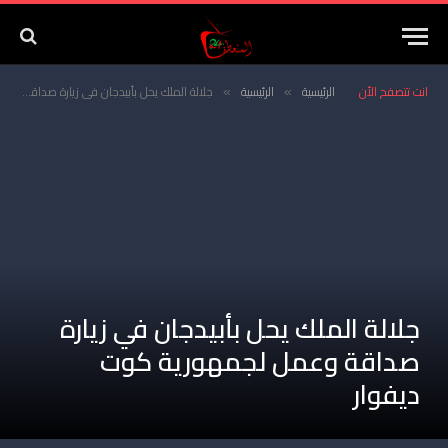
انت تتصفح الأن
الرئيسية
الرئيسية
جلالة الملك يحل بأبيدجان في زيارة صداقة وعمل لجمهورية كوت ديفوار
»
»
جلالة الملك يحل بأبيدجان في زيارة
صداقة وعمل لجمهورية كوت
ديفوار