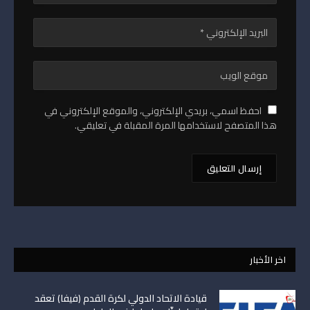
احفظ اسمي، بريدي الإلكتروني، والموقع الإلكتروني في
هذا المتصفح لاستخدامها المرة المقبلة في تعليقي.
اخر الأخبار
قيادة الاتحاد الدولي لكرة القدم (فيفا) تعقد