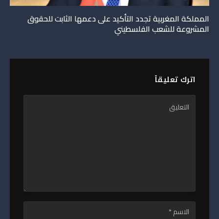
المملكة المغربية تجدد التأكيد على دعمها الثابت للحقوق
المشروعة للشعب الفلسطيني
اترك تعليقاً