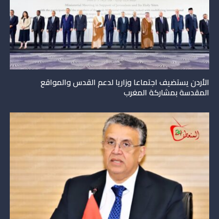
الأردن يستضيف اجتماعا وزاريا لدعم القدس والمواقع
المقدسة بمشاركة المغرب