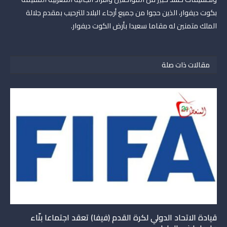
بكوت ديفوار، الذين حجوا من جميع أرجاء البلاد للترحيب بمقدم جلالة
الملك متمنين له مقاما سعيدا بأرض الكوت ديفوار.
مقالات ذات صلة
قيادة الاتحاد الدولي لكرة القدم (فيفا) تعقد اجتماعا بنّاء