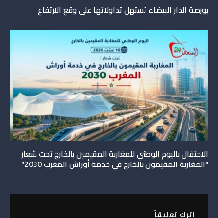
بورصة الدار البيضاء تستهل تداولاتها على وقع الارتفاع
الاحتفال باليوم الوطني للمغاربة المقيمين بالخارج تحت شعار
“المغاربة المقيمون بالخارج في خدمة أوراش المغرب 2030”
اترك تعليقاً