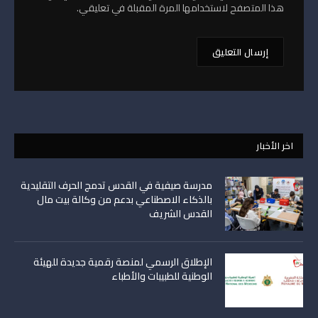
هذا المتصفح لاستخدامها المرة المقبلة في تعليقي.
اخر الأخبار
مدرسة صيفية في القدس تدمج الحرف التقليدية
بالذكاء الاصطناعي بدعم من وكالة بيت مال
القدس الشريف
الإطلاق الرسمي لمنصة رقمية جديدة للهيئة
الوطنية للطبيبات والأطباء