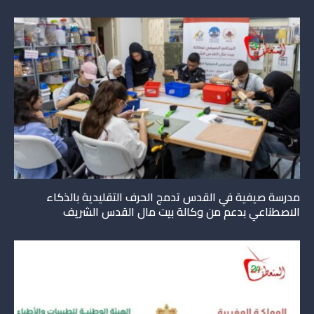
مدرسة صيفية في القدس تدمج الحرف التقليدية بالذكاء
الاصطناعي بدعم من وكالة بيت مال القدس الشريف