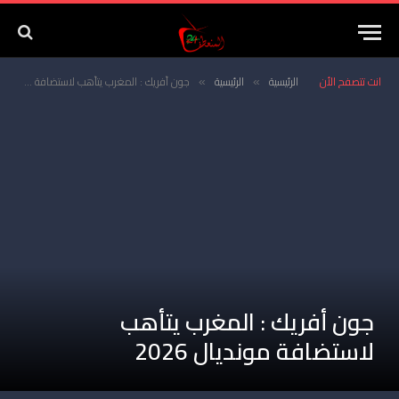
انت تتصفح الأن
الرئيسية
الرئيسية
جون أفريك : المغرب يتأهب لاستضافة مونديال 2026
»
»
جون أفريك : المغرب يتأهب
لاستضافة مونديال 2026