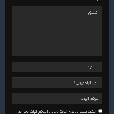
احفظ اسمي، بريدي الإلكتروني، والموقع الإلكتروني في