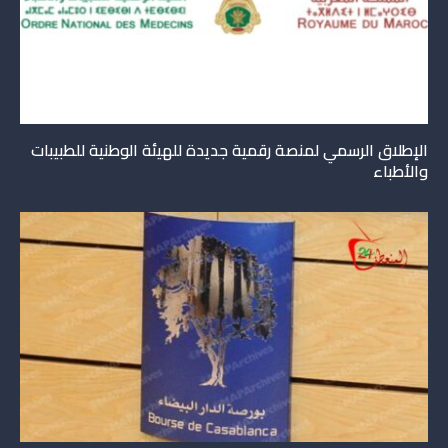
الإطلاق الرسمي لمنصة رقمية جديدة للهيئة الوطنية للطبيبات
والأطباء