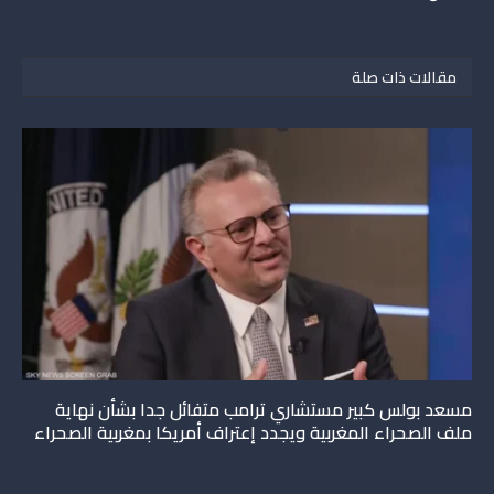
مقالات ذات صلة
مسعد بولس كبير مستشاري ترامب متفائل جدا بشأن نهاية
ملف الصحراء المغربية ويجدد إعتراف أمريكا بمغربية الصحراء