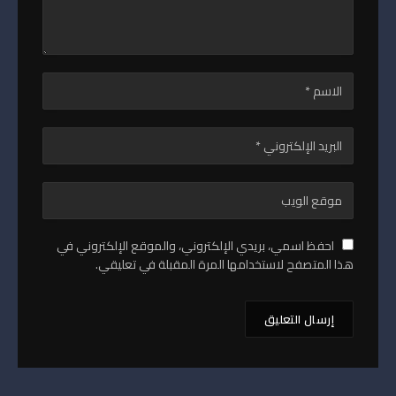
احفظ اسمي، بريدي الإلكتروني، والموقع الإلكتروني في
هذا المتصفح لاستخدامها المرة المقبلة في تعليقي.