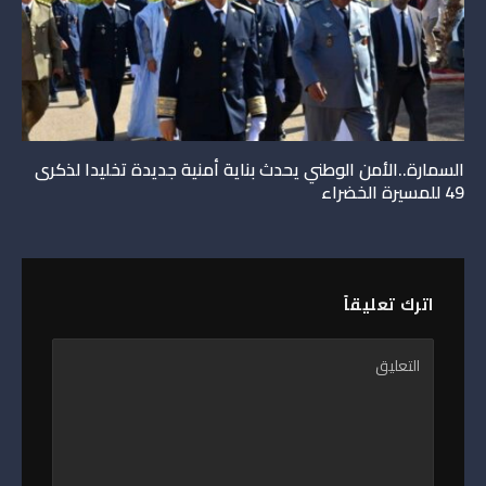
السمارة..الأمن الوطني يحدث بناية أمنية جديدة تخليدا لذكرى
49 للمسيرة الخضراء
اترك تعليقاً