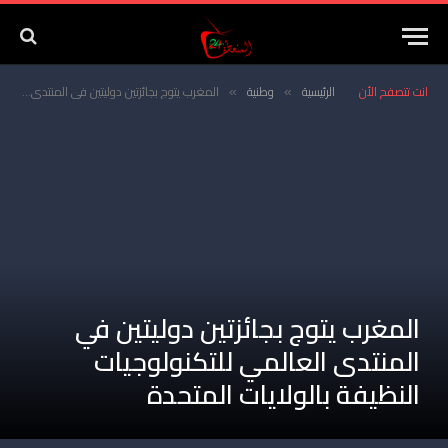
انت تتصفح الأن
الرئيسية
وطنية
المغرب يتوج بجائزتين دوليتين في المنتدى العالمي للتكنولوجيات النظيفة بالولايات المتحدة
»
»
المغرب يتوج بجائزتين دوليتين في
المنتدى العالمي للتكنولوجيات
النظيفة بالولايات المتحدة