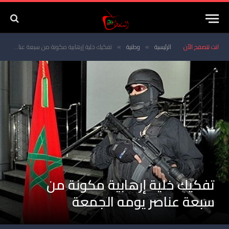
انت تتصفح الأن
الرئيسية
وطنية
تفكيك خلية إرهابية مكونة من سبعة عناصر يومه الجمعة
»
»
تفكيك خلية إرهابية مكونة من
سبعة عناصر يومه الجمعة