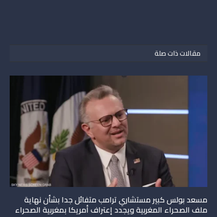
مقالات ذات صلة
مسعد بولس كبير مستشاري ترامب متفائل جدا بشأن نهاية
ملف الصحراء المغربية ويجدد إعتراف أمريكا بمغربية الصحراء