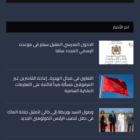
اخر الأخبار
الدخول المدرسي المقبل سیتم في موعده
الرسمي المحدد سلفا
التعاون في مجال الهجرة.. إعادة القاصرين غير
المرفوقين مسألة مبدأ قائمة على التعليمات
الملكية السامية
وصول السيد بوريطة إلى كالي لتمثيل جلالة الملك
في حفل تنصيب الرئيس الكولومبي الجديد