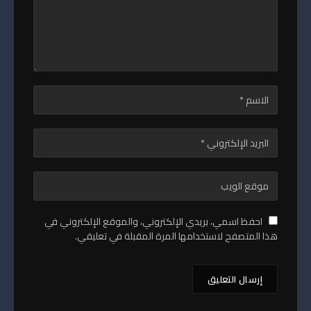
احفظ اسمي، بريدي الإلكتروني، والموقع الإلكتروني في
هذا المتصفح لاستخدامها المرة المقبلة في تعليقي.