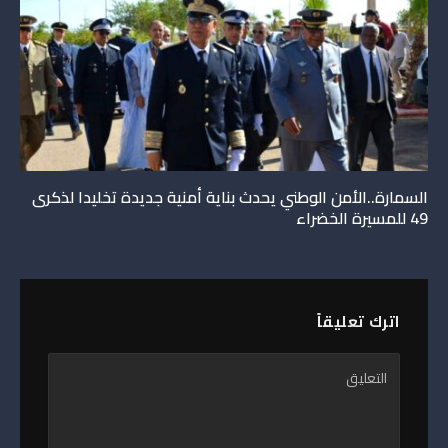
السمارة..الأمن الوطني يحدث بناية أمنية جديدة تخليدا لذكرى
49 للمسيرة الخضراء
اترك تعليقاً