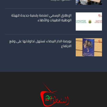
الإطلاق الرسمي لمنصة رقمية جديدة للهيئة
الوطنية للطبيبات والأطباء
بورصة الدار البيضاء تستهل تداولاتها على وقع
الارتفاع