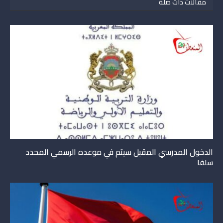
مقالات ذات صلة
الدخول المدرسي المقبل سیتم في موعده الرسمي المحدد
سلفا