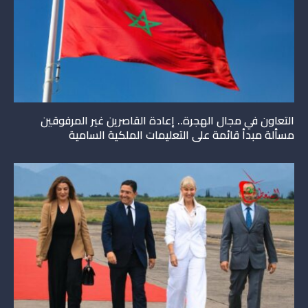
التعاون في مجال الهجرة.. إعادة القاصرين غير المرفوقين
مسألة مبدأ قائمة على التعليمات الملكية السامية