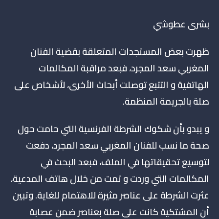
بشرى عطوشي
ظهرت بعض المستجدات المتعلقة بقضية الفنان
المغربي سعد المجرد، فبعد مراقبة المكالمات
الهاتفية و التتبع توصلت أبحاث الأخرى، لأشخاص على
صلة بالجريمة المنظمة.
و يبدو بأن شكوك الشرطة الفرنسية التي حامت حول
صحة ما نسب للفنان المغربي سعد المجرد، دفعت
لتوسيع تحقيقاتها في الملف، فبعد البحث في
المكالمات التي وردت و تمت من خلال هاتف المدعية،
عثرت الشرطة على عناصر مثيرة للاهتمام للغاية. وتبين
أن المشتكية كانت على صلة بعناصر ضمن عصابة