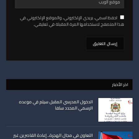
احفظ اسمي، بريدي الإلكتروني، والموقع الإلكتروني في
هذا المتصفح لاستخدامها المرة المقبلة في تعليقي.
اخر الأخبار
الدخول المدرسي المقبل سیتم في موعده
الرسمي المحدد سلفا
التعاون في مجال الهجرة.. إعادة القاصرين غير