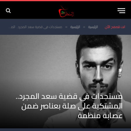
انت تتصفح الأن
الرئيسية
الرئيسية
مستجدات في قضية سعد المجرد.. المشتكية على صلة بعناصر ضمن عصابة منظمة
»
»
مستجدات في قضية سعد المجرد..
المشتكية على صلة بعناصر ضمن
عصابة منظمة