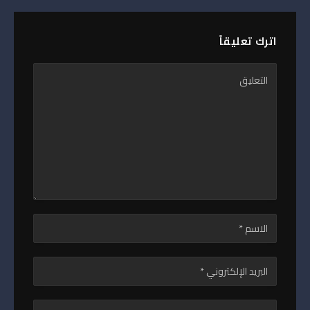
اترك تعليقاً