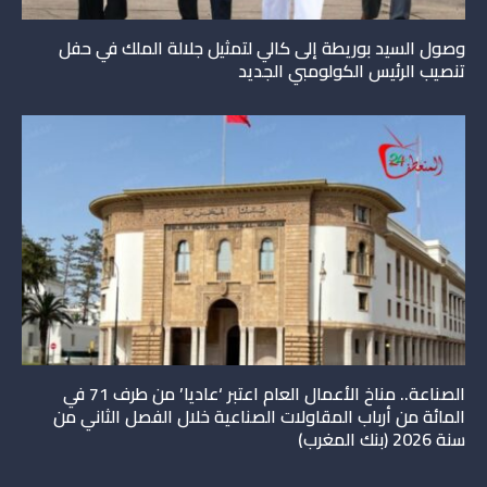
وصول السيد بوريطة إلى كالي لتمثيل جلالة الملك في حفل
تنصيب الرئيس الكولومبي الجديد
الصناعة.. مناخ الأعمال العام اعتبر ‘عاديا’ من طرف 71 في
المائة من أرباب المقاولات الصناعية خلال الفصل الثاني من
سنة 2026 (بنك المغرب)