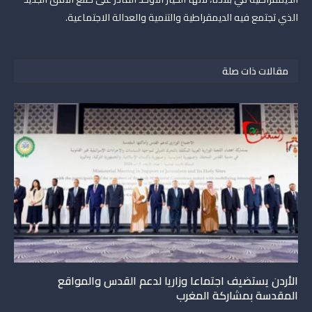
الذي تجتمع فيه الديمقراطية والتنمية والعدالة الاجتماعية.
مقالات ذات صلة
الأردن يستضيف اجتماعا وزاريا لدعم القدس والمواقع
المقدسة بمشاركة المغرب