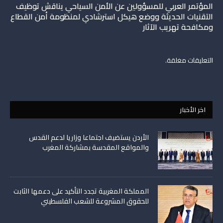
المؤتمر العربي للمسؤولين عن الأمن السياحي يناقش توظيف
التقنيات الحديثة ووضع هيكل استرشادي لمنظومة أمن القطاع
ومكافحة تهريب الآثار
التعليقات مغلقة.
اخر الأخبار
الأردن يستضيف اجتماعا وزاريا لدعم القدس
والمواقع المقدسة بمشاركة المغرب
المملكة المغربية تجدد التأكيد على دعمها الثابت
للحقوق المشروعة للشعب الفلسطيني