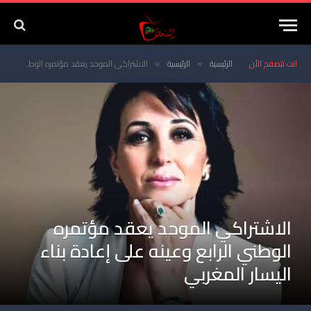
انت تتصفح الأن
الرئيسية
الرئيسية
الاشتراكي الموحد يعقد مؤتمره الوطني الرابع وعينه على إعادة بناء اليسار المغربي
»
»
الاشتراكي الموحد يعقد مؤتمره
الوطني الرابع وعينه على إعادة بناء
اليسار المغربي