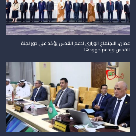
عمان: الاجتماع الوزاري لدعم القدس يؤكد على دور لجنة
القدس ويدعم جهودها