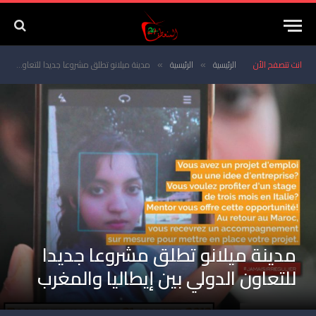
انت تتصفح الأن
الرئيسية
الرئيسية
مدينة ميلانو تطلق مشروعا جديدا للتعاون الدولي بين إيطاليا والمغرب
»
»
مدينة ميلانو تطلق مشروعا جديدا
للتعاون الدولي بين إيطاليا والمغرب