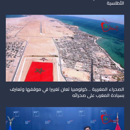
الأطلسية
الصحراء المغربية .. كولومبيا تعلن تغييرا في موقفها وتعترف
بسيادة المغرب على صحرائه