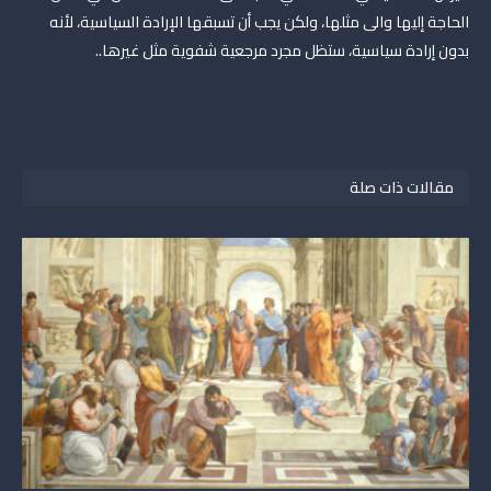
الحاجة إليها والى مثلها، ولكن يجب أن تسبقها الإرادة السياسية، لأنه
بدون إرادة سياسية، ستظل مجرد مرجعية شفوية مثل غيرها..
مقالات ذات صلة