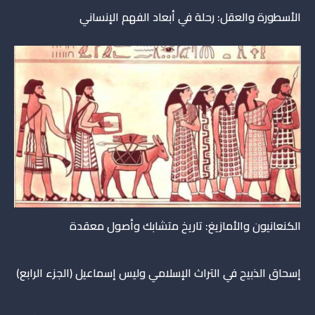
الأسطورة والعقل: رحلة في أبعاد الفهم الإنساني
الكنعانيون والأمازيغ: تاريخ متشابك وأصول معقدة
إسحاق الذبيح في التراث الإسلامي وليس إسماعيل (الجزء الرابع)