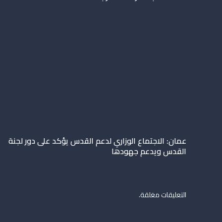
عمان: الاجتماع الوزاري لدعم القدس يؤكد على دور لجنة
القدس ويدعم جهودها
التعليقات مغلقة.