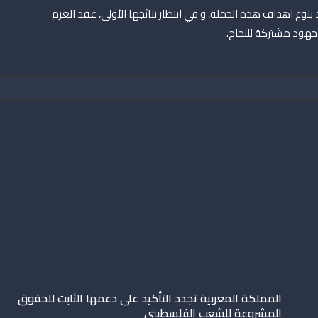
بلوغ اهداف هذه الحملة، و في انتظار نتائجها الأولى، عقد العزم
جهود مشتركة للنجاح.
المملكة المغربية تجدد التأكيد على دعمها الثابت للحقوق
المشروعة للشعب الفلسطيني