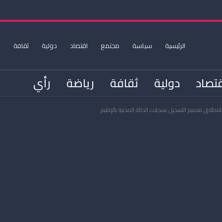
الرئيسية
سياسة
مجتمع
اقتصاد
دولية
ثقافة
ر
تصاد
دولية
ثقافة
رياضة
رأي
لانطلاق تعميم التسجيل بسجلات الحالة المدنية بالإقليم.