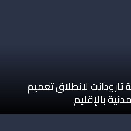
ة تارودانت لانطلاق تعميم
دنية بالإقليم.