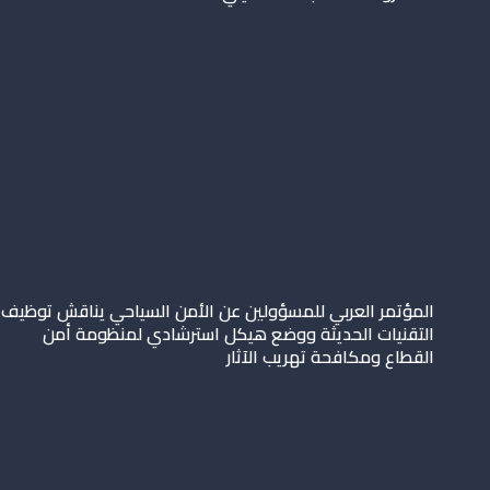
المؤتمر العربي للمسؤولين عن الأمن السياحي يناقش توظيف
التقنيات الحديثة ووضع هيكل استرشادي لمنظومة أمن
القطاع ومكافحة تهريب الآثار