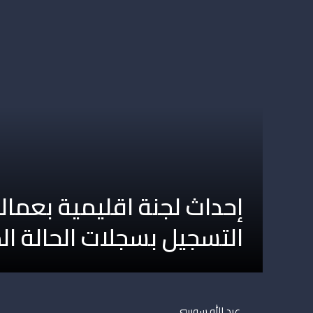
إحداث لجنة اقليمية بعمال
التسجيل بسجلات الحالة الم
عبد الله سوسي