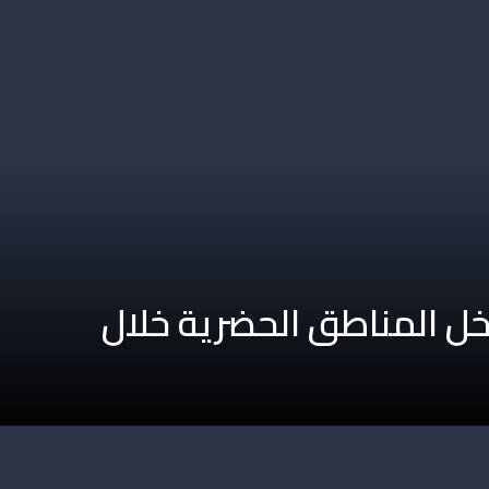
داخل المناطق الحضرية خلال