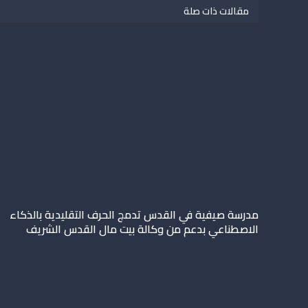
مقالات ذات صلة
مدرسة صيفية في القدس تدمج الحرف التقليدية بالذكاء
الاصطناعي بدعم من وكالة بيت مال القدس الشريف