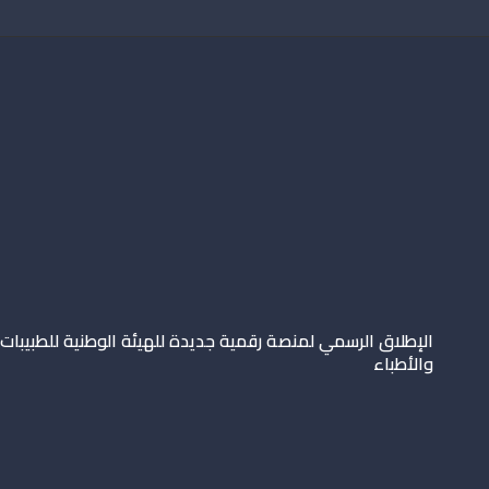
الإطلاق الرسمي لمنصة رقمية جديدة للهيئة الوطنية للطبيبات
والأطباء