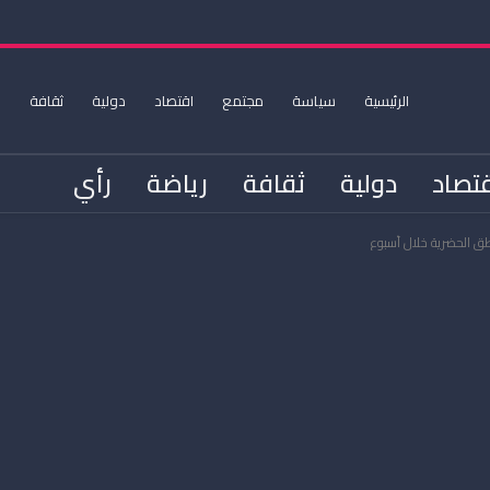
الرئيسية
سياسة
مجتمع
اقتصاد
دولية
ثقافة
ر
تصاد
دولية
ثقافة
رياضة
رأي