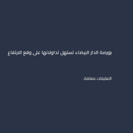
بورصة الدار البيضاء تستهل تداولاتها على وقع الارتفاع
التعليقات مغلقة.