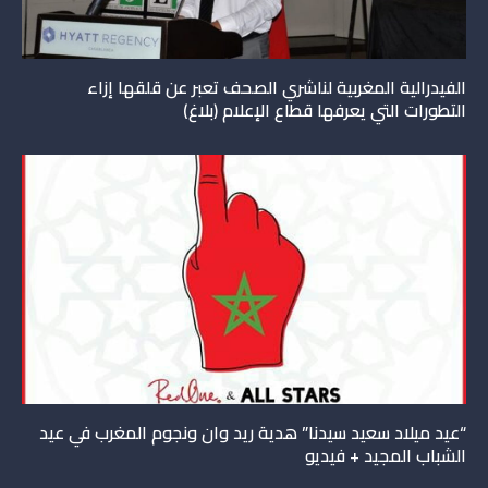
الفيدرالية المغربية لناشري الصحف تعبر عن قلقها إزاء
التطورات التي يعرفها قطاع الإعلام (بلاغ)
“عيد ميلاد سعيد سيدنا” هدية ريد وان ونجوم المغرب في عيد
الشباب المجيد + فيديو