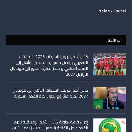
التعليقات مغلقة.
اخر الأخبار
كأس أمم إفريقيا للسيدات 2026 ..المنتخب
المغربي يواصل مشواره المتميز بالتأهل إلى
المربع الذهبي و يحجز تذكرة العبور إلى مونديال
البرازيل 2027
كأس أمم إفريقيا للسيدات: التأهل إلى مونديال
2027 ثمرة مشروع تطوير كرة القدم النسوية
إجراء قرعة بطولة كأس الأمم الإفريقية لكرة
القدم داخل القاعة (المغرب 2026) يوم الاثنين