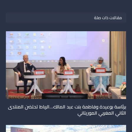
مقالات ذات صلة
برئاسة بوعيدة وفاطمة بنت عبد المالك…الرباط تحتضن المنتدى
الثاني المغربي الموريتاني