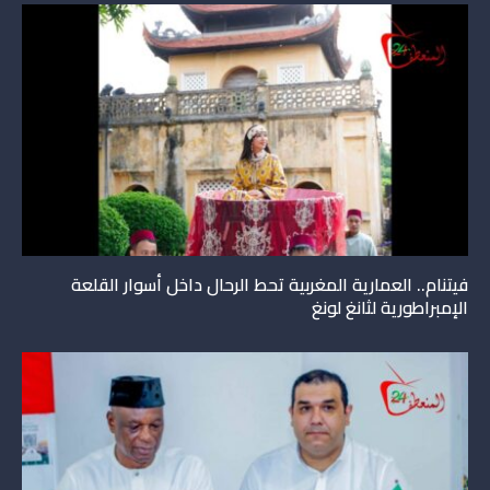
فيتنام.. العمارية المغربية تحط الرحال داخل أسوار القلعة
الإمبراطورية لثانغ لونغ