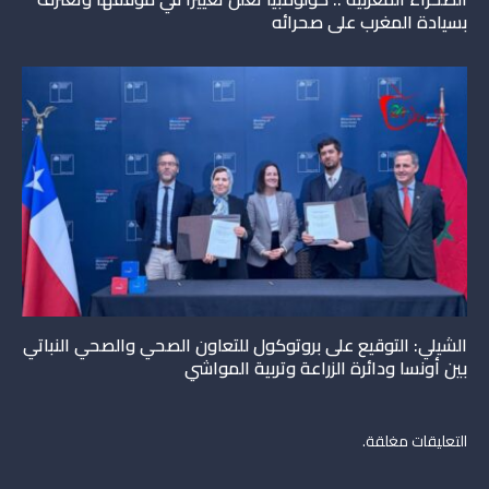
بسيادة المغرب على صحرائه
الشيلي: التوقيع على بروتوكول للتعاون الصحي والصحي النباتي
بين أونسا ودائرة الزراعة وتربية المواشي
التعليقات مغلقة.