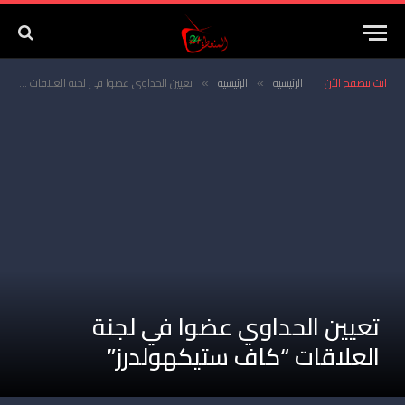
انت تتصفح الأن
الرئيسية
الرئيسية
تعيين الحداوي عضوا في لجنة العلاقات “كاف ستيكهولدرز”
»
»
تعيين الحداوي عضوا في لجنة
العلاقات “كاف ستيكهولدرز”