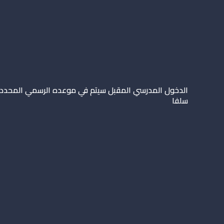
الدخول المدرسي المقبل سیتم في موعده الرسمي المحدد
سلفا