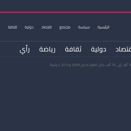
الرئيسية
سياسة
مجتمع
اقتصاد
دولية
ثقافة
ر
تصاد
دولية
ثقافة
رياضة
رأي