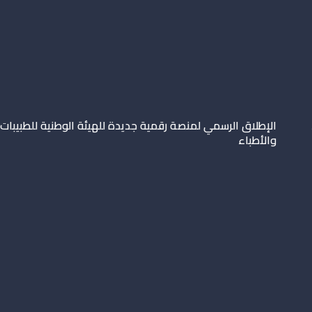
الإطلاق الرسمي لمنصة رقمية جديدة للهيئة الوطنية للطبيبات
والأطباء